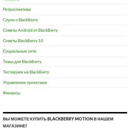
Ретроспектива
Слухи о BlackBerry
Советы Android от BlackBerry
Советы BlackBerry 10
Социальные сети
Темы для BlackBerry
Тестируем на BlackBerry
Управление проектами
Финансы
ВЫ МОЖЕТЕ КУПИТЬ BLACKBERRY MOTION В НАШЕМ
МАГАЗИНЕ!