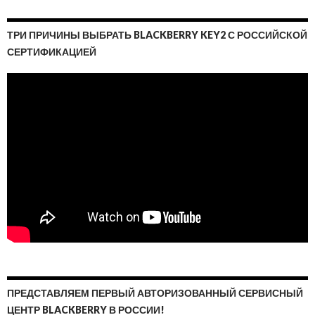
ТРИ ПРИЧИНЫ ВЫБРАТЬ BLACKBERRY KEY2 С РОССИЙСКОЙ
СЕРТИФИКАЦИЕЙ
ПРЕДСТАВЛЯЕМ ПЕРВЫЙ АВТОРИЗОВАННЫЙ СЕРВИСНЫЙ
ЦЕНТР BLACKBERRY В РОССИИ!