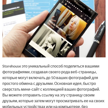
Storehouse это уникальный способ поделиться вашими
фотографиями, создавая своего рода веб-страницы,
которые могут включать до 50 ваших фотографий для
простого обмена с друзьями. Основная идея, быстро
сверстать мини-сайт с коллекцией ваших фотографий.
Вы можете отправить ссылку на эту страницу своим
друзьям, которые затем могут просматривать ее на своих
мобильных устройствах или на компьютере, без