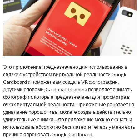
Это приложение предназначено для использования в
связке с устройством виртуальной реальности Google
Cardboard и поможет вам создать VR фотографии.
Другими словами, Cardboard Camera позволяет снимать
фотографии, которые предназначены для просмотра в
очках виртуальной реальности. Приложение работает на
удивление хорошо, и вы можете создать действительно
удивительные снимки. Это приложение можно скачать и
использовать абсолютно бесплатно, и теперь у меня есть
причина опробовать Google Cardboard.