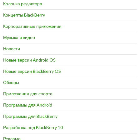
Колонка редактора
Концепты BlackBerry
Корпоративные приложения
Музыка и видео
Новости
Новые версии Android OS
Новые версии BlackBerry OS
Обзоры
Приложения для спорта
Программы для Android
Программы для BlackBerry
Разработка под BlackBerry 10
Реклама