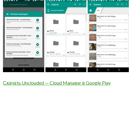
Скачать Unclouded — Cloud Manager в Google Play