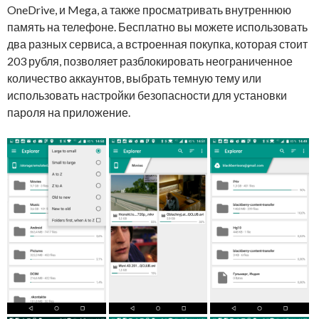
OneDrive, и Mega, а также просматривать внутреннюю
память на телефоне. Бесплатно вы можете использовать
два разных сервиса, а встроенная покупка, которая стоит
203 рубля, позволяет разблокировать неограниченное
количество аккаунтов, выбрать темную тему или
использовать настройки безопасности для установки
пароля на приложение.