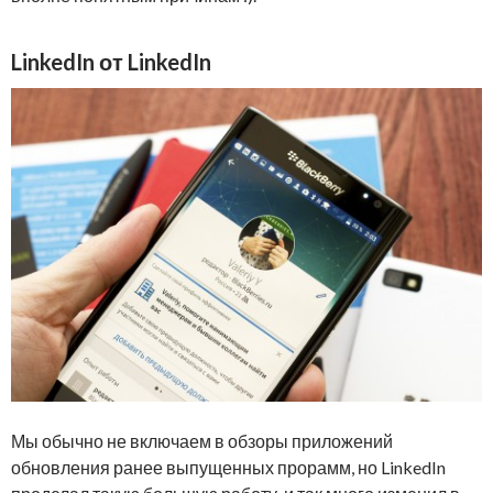
LinkedIn от LinkedIn
Мы обычно не включаем в обзоры приложений
обновления ранее выпущенных прорамм, но LinkedIn