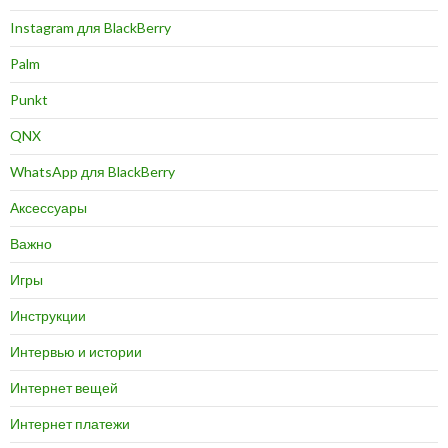
Instagram для BlackBerry
Palm
Punkt
QNX
WhatsApp для BlackBerry
Аксессуары
Важно
Игры
Инструкции
Интервью и истории
Интернет вещей
Интернет платежи