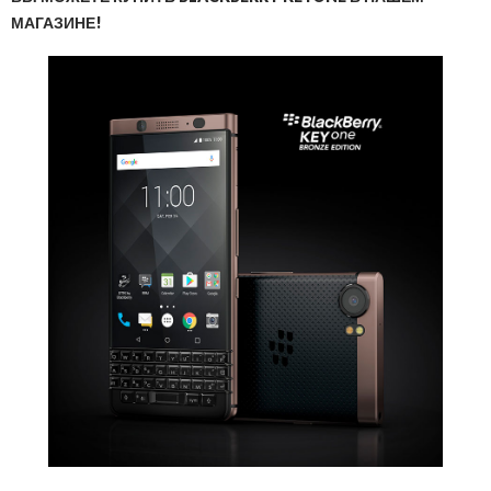
МАГАЗИНЕ!