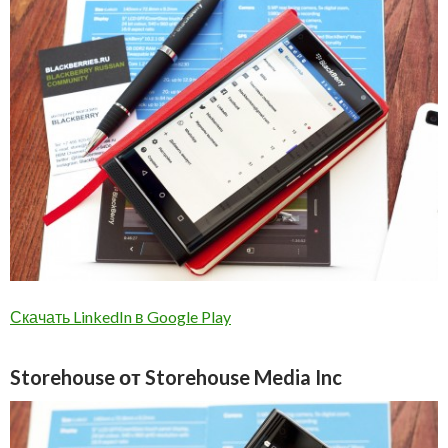
Скачать LinkedIn в Google Play
Storehouse от Storehouse Media Inc