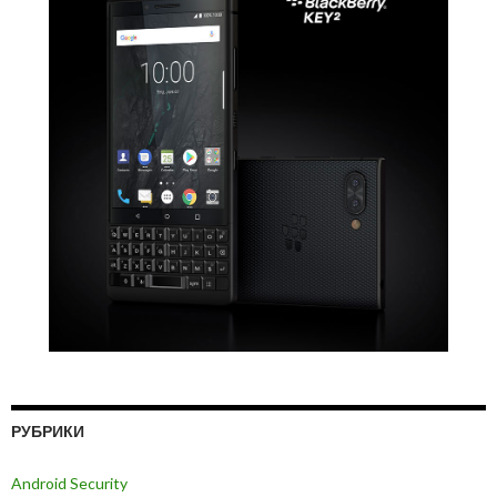
РУБРИКИ
Android Security