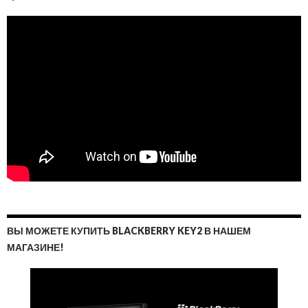
ВЫ МОЖЕТЕ КУПИТЬ BLACKBERRY KEY2 В НАШЕМ
МАГАЗИНЕ!