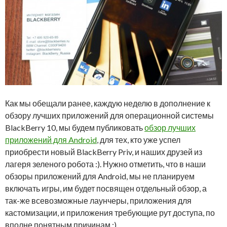
Как мы обещали ранее, каждую неделю в дополнение к
обзору лучших приложений для операционной системы
BlackBerry 10, мы будем публиковать
обзор лучших
приложений для Android
, для тех, кто уже успел
приобрести новый BlackBerry Priv, и наших друзей из
лагеря зеленого робота :). Нужно отметить, что в наши
обзоры приложений для Android, мы не планируем
включать игры, им будет посвящен отдельный обзор, а
так-же всевозможные лаунчеры, приложения для
кастомизации, и приложения требующие рут доступа, по
вполне понятным причинам :).