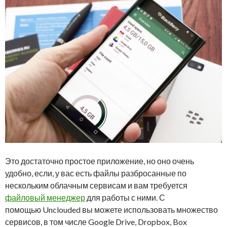
Это достаточно простое приложение, но оно очень
удобно, если, у вас есть файлы разбросанные по
нескольким облачным сервисам и вам требуется
файловый менеджер
для работы с ними. С
помощью Unclouded вы можете использовать множество
сервисов, в том числе Google Drive, Dropbox, Box