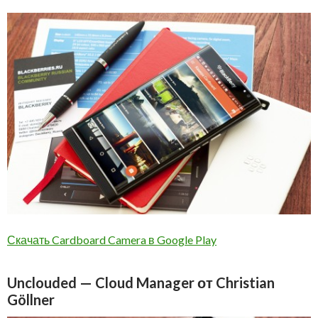
Скачать Cardboard Camera в Google Play
Unclouded — Cloud Manager от Christian
Göllner