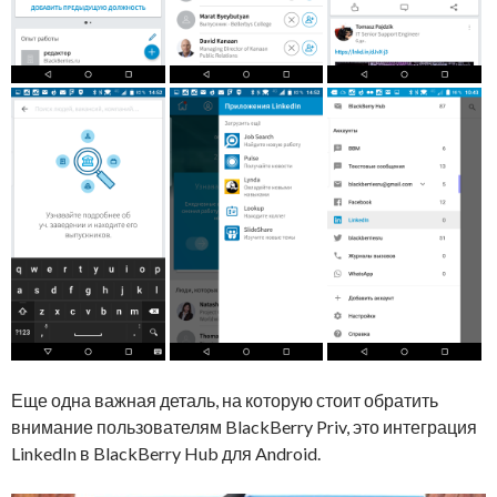
Еще одна важная деталь, на которую стоит обратить
внимание пользователям BlackBerry Priv, это интеграция
LinkedIn в BlackBerry Hub для Android.