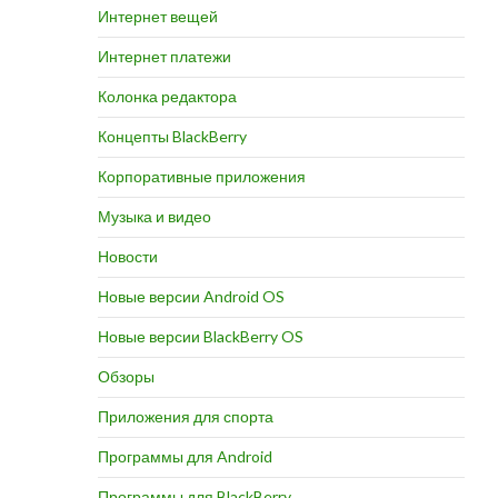
Интернет вещей
Интернет платежи
Колонка редактора
Концепты BlackBerry
Корпоративные приложения
Музыка и видео
Новости
Новые версии Android OS
Новые версии BlackBerry OS
Обзоры
Приложения для спорта
Программы для Android
Программы для BlackBerry