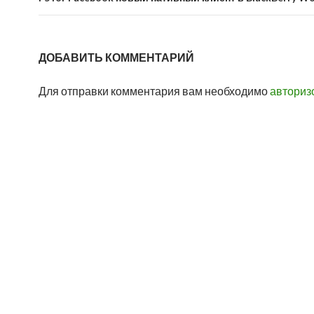
ДОБАВИТЬ КОММЕНТАРИЙ
Для отправки комментария вам необходимо
авториз