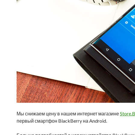
Мы снижаем цену в нашем интернет магазине
Store.B
первый смартфон BlackBerry на Android.