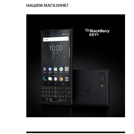
НАШЕМ МАГАЗИНЕ!