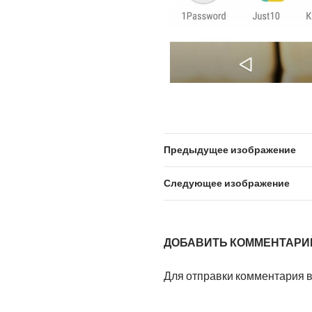
Предыдущее изображение
Следующее изображение
ДОБАВИТЬ КОММЕНТАРИ
Для отправки комментария 