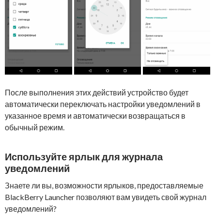
После выполнения этих действий устройство будет
автоматически переключать настройки уведомлений в
указанное время и автоматически возвращаться в
обычный режим.
Используйте ярлык для журнала
уведомлений
Знаете ли вы, возможности ярлыков, предоставляемые
BlackBerry Launcher позволяют вам увидеть свой журнал
уведомлений?