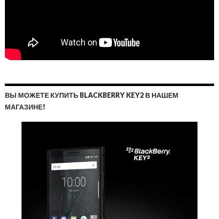
ВЫ МОЖЕТЕ КУПИТЬ BLACKBERRY KEY2 В НАШЕМ
МАГАЗИНЕ!