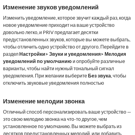
Изменение звуков уведомлений
Изменить уведомление, которое звучит каждый раз, когда
новое уведомление приходит на ваше устройство
довольно легко, и PRIV предлагает десятки
предустановленных звуков, которые вы можете выбрать,
чтобы отличить одно устройство от другого. Перейдите в
раздел
Настройки> Звуки и уведомления> Мелодия
уведомлений по умолчанию
и опробуйте различные
варианты, чтобы найти нужный тональный сигнал
уведомления. При желании выберите
Без звука
, чтобы
отключить звуковые уведомления полностью
Изменение мелодии звонка
Отличный способ персонализировать ваше устройство —
это свою мелодию звонка на что-то другое, чем
установленное по умолчанию. Вы можете выбрать из
десятков предустановленных мелодий, или добавить