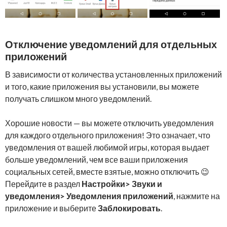
Отключение уведомлений для отдельных
приложений
В зависимости от количества установленных приложений
и того, какие приложения вы установили, вы можете
получать слишком много уведомлений.
Хорошие новости — вы можете отключить уведомления
для каждого отдельного приложения! Это означает, что
уведомления от вашей любимой игры, которая выдает
больше уведомлений, чем все ваши приложения
социальных сетей, вместе взятые, можно отключить 😉
Перейдите в раздел
Настройки> Звуки и
уведомления> Уведомления приложений
, нажмите на
приложение и выберите
Заблокировать
.