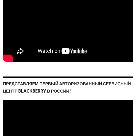
ПРЕДСТАВЛЯЕМ ПЕРВЫЙ АВТОРИЗОВАННЫЙ СЕРВИСНЫЙ
ЦЕНТР BLACKBERRY В РОССИИ!