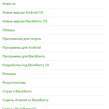
Новости
Новые версии Android OS
Новые версии BlackBerry OS
Обзоры
Приложения для спорта
Программы для Android
Программы для BlackBerry
Разработка под BlackBerry 10
Реклама
Ретроспектива
Слухи о BlackBerry
Советы Android от BlackBerry
Советы BlackBerry 10