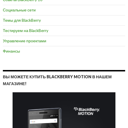
Социальные сети
Темы для BlackBerry
Тестируем на BlackBerry
Управление проектами
Финансы
ВЫ МОЖЕТЕ КУПИТЬ BLACKBERRY MOTION В НАШЕМ
МАГАЗИНЕ!