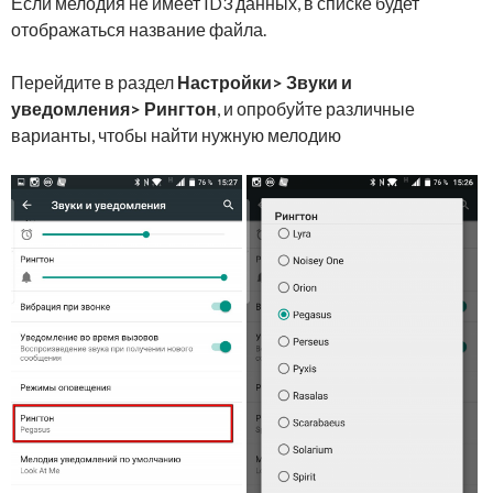
Если мелодия не имеет ID3 данных, в списке будет
отображаться название файла.
Перейдите в раздел
Настройки> Звуки и
уведомления>
Рингтон
, и опробуйте различные
варианты, чтобы найти нужную мелодию