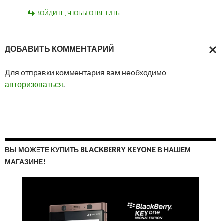
ВОЙДИТЕ, ЧТОБЫ ОТВЕТИТЬ
ДОБАВИТЬ КОММЕНТАРИЙ
ОТМ
Для отправки комментария вам необходимо
ОТВ
авторизоваться
.
ВЫ МОЖЕТЕ КУПИТЬ BLACKBERRY KEYONE В НАШЕМ
МАГАЗИНЕ!