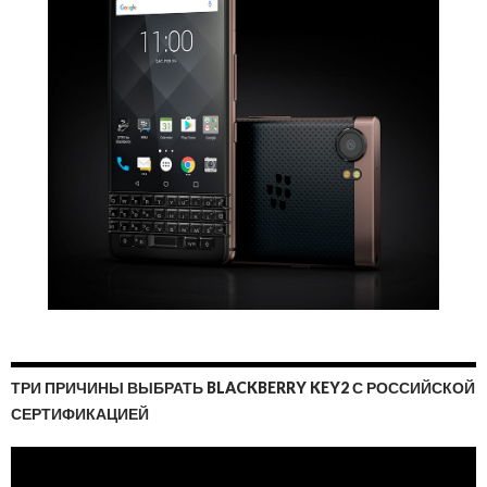
ТРИ ПРИЧИНЫ ВЫБРАТЬ BLACKBERRY KEY2 С РОССИЙСКОЙ
СЕРТИФИКАЦИЕЙ