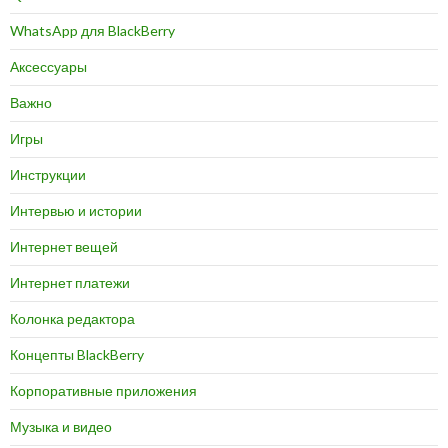
WhatsApp для BlackBerry
Аксессуары
Важно
Игры
Инструкции
Интервью и истории
Интернет вещей
Интернет платежи
Колонка редактора
Концепты BlackBerry
Корпоративные приложения
Музыка и видео