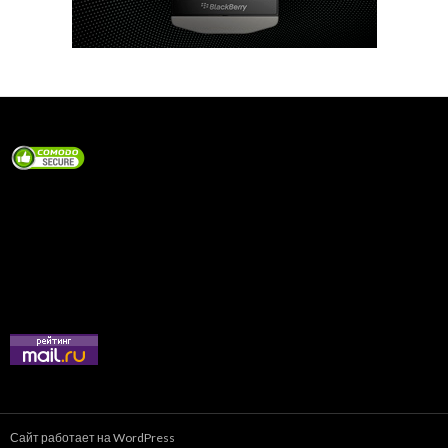
Сайт работает на WordPress