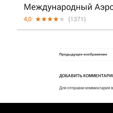
Предыдущее изображение
ДОБАВИТЬ КОММЕНТАРИ
Для отправки комментария 