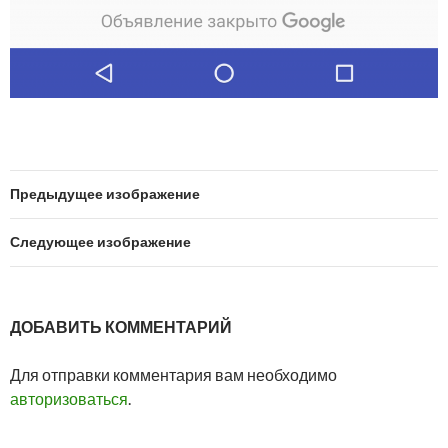
Предыдущее изображение
Следующее изображение
ДОБАВИТЬ КОММЕНТАРИЙ
Для отправки комментария вам необходимо
авторизоваться
.