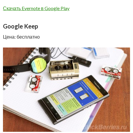
Скачать
Evernote
в Google Play
Google
Keep
Цена: бесплатно