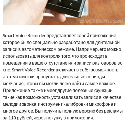
Smart Voice Recorder представляет собой приложение,
которое было специально разработано для длительной
записи в автоматическом режиме. Например, его можно
использовать для контроля того, что происходит в
помещении в ваше отсутствие или записи разговоров во
сне. Smart Voice Recorder включает в себя возможность
автоматически пропускать длительные периоды
молчания, чтобы вы могли легко найти самое важное.
Приложение также имеет другие полезные функции,
такие как возможность устанавливать записи в качестве
мелодии звонка, инструмент калибровки микрофона и
многое другое. Вы получить полную версию без рекламы
за 118 рублей, через покупку в приложении.