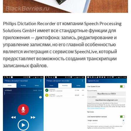
Philips Dictation Recorder от компании Speech Processing
Solutions GmbH имеет все стандартные функции для
приложения — диктофона: запись, редактирование и
управление записями, но его главной особенностью
является интеграция с сервисом SpeechLive, который
предоставляет возможность создания транскрипции
записанных файлов.