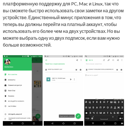
платформенную поддержку для PC, Mac и Linux, так что
вы сможете быстро использовать свои заметки на другом
устройстве. Единственный минус приложения в том, что
теперь вы должны перейти на платный аккаунт, чтобы
использовать его более чем на двух устройствах. Но вы
можете выбрать одну из двух подписок, если вам нужно
больше возможностей.