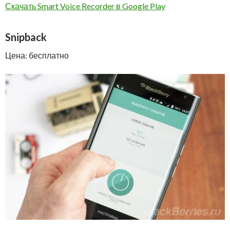
Скачать Smart Voice Recorder в Google Play
Snipback
Цена: бесплатно