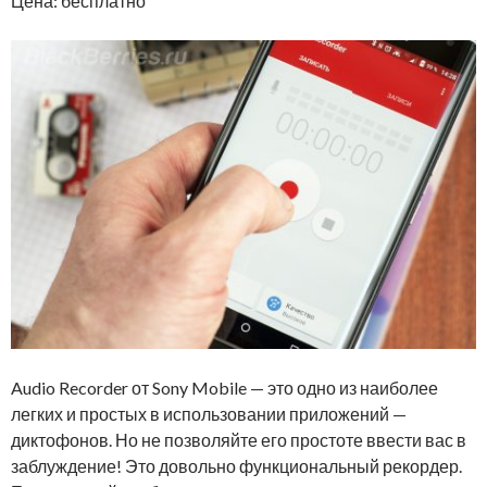
Цена: бесплатно
Audio Recorder от Sony Mobile — это одно из наиболее
легких и простых в использовании приложений —
диктофонов. Но не позволяйте его простоте ввести вас в
заблуждение! Это довольно функциональный рекордер.