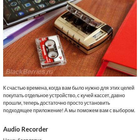
К счастью времена, когда вам было нужно для этих целей
покупать отдельное устройство, с кучей кассет, давно
прошли, теперь достаточно просто установить
подходящее приложение! А мы поможем вам с выбором.
Audio Recorder