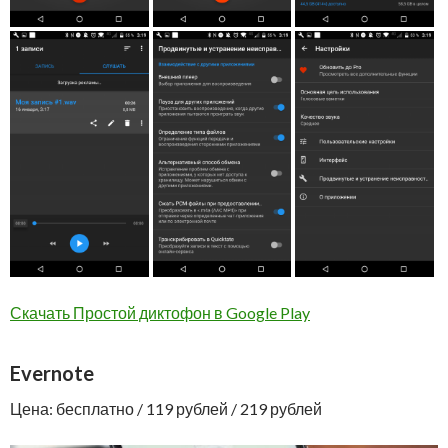
Скачать Простой диктофон в Google Play
Evernote
Цена: бесплатно / 119 рублей / 219 рублей