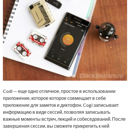
Codi — еще одно отличное, простое в использовании
приложение, которое которое совмещает в себе
приложение для заметок и диктофон. Cogi записывает
информацию в виде сессий, позволяя записывать
важные моменты встреч, лекций и собеседований. После
завершения сессии, вы сможете прикрепить к ней