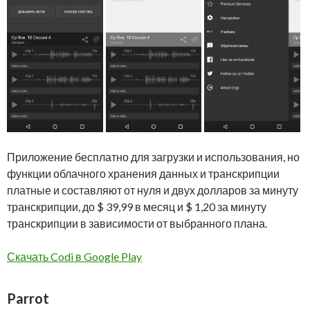
Приложение бесплатно для загрузки и использования, но
функции облачного хранения данных и транскрипции
платные и составляют от нуля и двух долларов за минуту
транскрипции, до $ 39,99 в месяц и $ 1,20 за минуту
транскрипции в зависимости от выбранного плана.
Скачать Codi в Google Play
Parrot