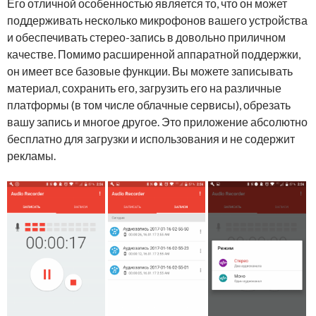
Его отличной особенностью является то, что он может
поддерживать несколько микрофонов вашего устройства
и обеспечивать стерео-запись в довольно приличном
качестве. Помимо расширенной аппаратной поддержки,
он имеет все базовые функции. Вы можете записывать
материал, сохранить его, загрузить его на различные
платформы (в том числе облачные сервисы), обрезать
вашу запись и многое другое. Это приложение абсолютно
бесплатно для загрузки и использования и не содержит
рекламы.