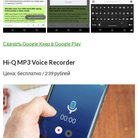
Скачать
Google
Keep
в Google Play
Hi-Q MP3 Voice Recorder
Цена: бесплатно / 239 рублей