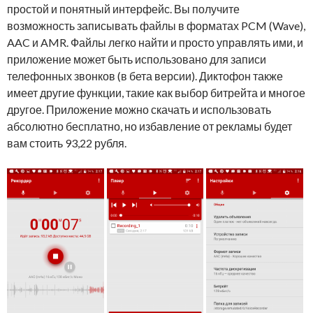
простой и понятный интерфейс. Вы получите
возможность записывать файлы в форматах PCM (Wave),
AAC и AMR. Файлы легко найти и просто управлять ими, и
приложение может быть использовано для записи
телефонных звонков (в бета версии). Диктофон также
имеет другие функции, такие как выбор битрейта и многое
другое. Приложение можно скачать и использовать
абсолютно бесплатно, но избавление от рекламы будет
вам стоить 93,22 рубля.