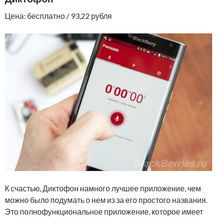
Цена: бесплатно / 93,22 рубля
К счастью, Диктофон намного лучшее приложение, чем
можно было подумать о нем из за его простого названия.
Это полнофункциональное приложение, которое имеет