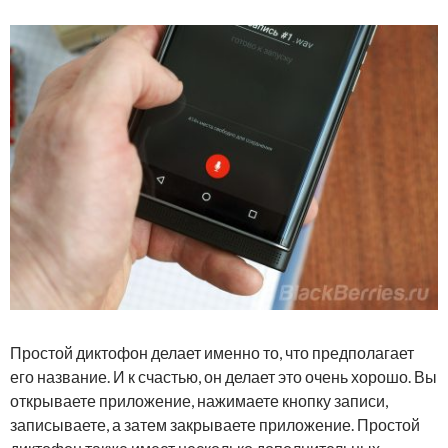
Простой диктофон делает именно то, что предполагает
его название. И к счастью, он делает это очень хорошо. Вы
открываете приложение, нажимаете кнопку записи,
записываете, а затем закрываете приложение. Простой