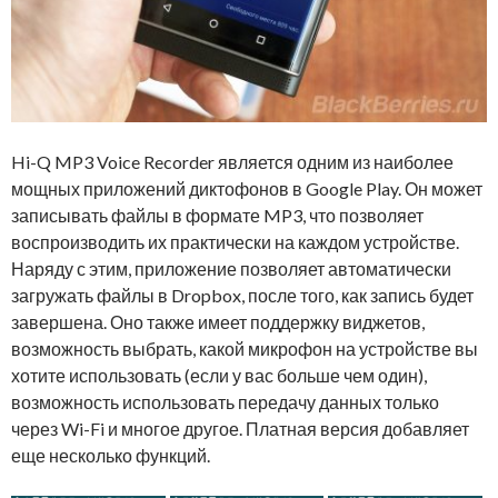
Hi-Q MP3 Voice Recorder является одним из наиболее
мощных приложений диктофонов в Google Play. Он может
записывать файлы в формате MP3, что позволяет
воспроизводить их практически на каждом устройстве.
Наряду с этим, приложение позволяет автоматически
загружать файлы в Dropbox, после того, как запись будет
завершена. Оно также имеет поддержку виджетов,
возможность выбрать, какой микрофон на устройстве вы
хотите использовать (если у вас больше чем один),
возможность использовать передачу данных только
через Wi-Fi и многое другое. Платная версия добавляет
еще несколько функций.