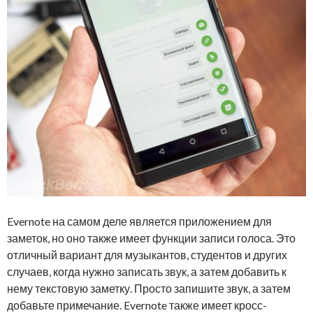
Evernote на самом деле является приложением для
заметок, но оно также имеет функции записи голоса. Это
отличный вариант для музыкантов, студентов и других
случаев, когда нужно записать звук, а затем добавить к
нему текстовую заметку. Просто запишите звук, а затем
добавьте примечание. Evernote также имеет кросс-