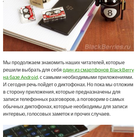
Мы продолжаем знакомить наших читателей, которые
решили выбрать для себя
один из смартфонов BlackBerry
на базе Android,
с самыми необходимыми приложениями.
И сегодня речь пойдет о диктофонах. Но пока мы отложим
в сторону приложения, которые предназначены для
записи телефонных разговоров, а поговорим о самых
обычных диктофонах, которые необходимы для записи
интервью, голосовых заметок и прочих случаев.