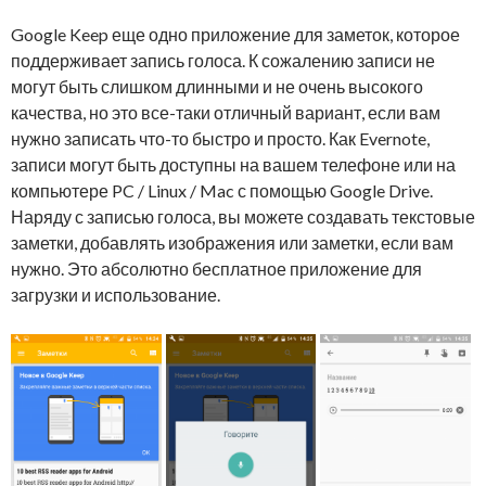
Google
Keep еще одно
приложение для заметок, которое
поддерживает
запись голоса
.
К сожалению записи не
могут быть слишком длинными и не очень высокого
качества
, но это все-таки
отличный вариант, если
вам
нужно записать
что-то
быстро и просто. Как
Evernote
,
записи могут быть
доступны на вашем
телефоне или на
компьютере PC / Linux / Mac с помощью Google Drive.
Наряду с
записью голоса
, вы можете создавать текстовые
заметки, добавлять изображения или заметки, если вам
нужно. Это абсолютно бесплатное приложение для
загрузки и использование.