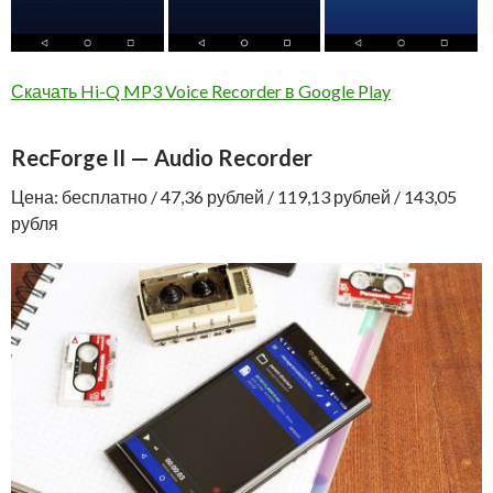
Скачать Hi-Q MP3 Voice Recorder в Google Play
RecForge II — Audio Recorder
Цена: бесплатно / 47,36 рублей / 119,13 рублей / 143,05
рубля