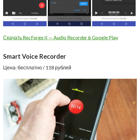
Скачать RecForge II — Audio Recorder в Google Play
Smart Voice Recorder
Цена: бесплатно / 118 рублей