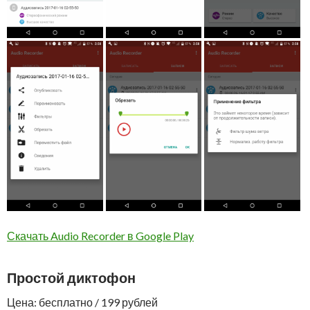
Скачать Audio Recorder в Google Play
Простой диктофон
Цена: бесплатно / 199 рублей