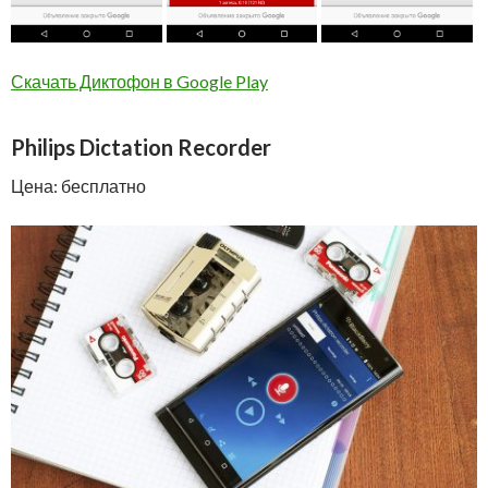
Скачать Диктофон в Google Play
Philips Dictation Recorder
Цена: бесплатно