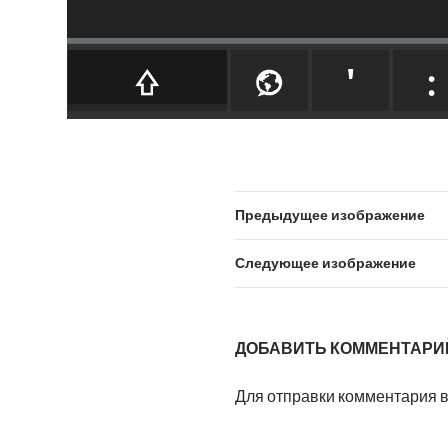
Предыдущее изображение
Следующее изображение
ДОБАВИТЬ КОММЕНТАРИ
Для отправки комментария 