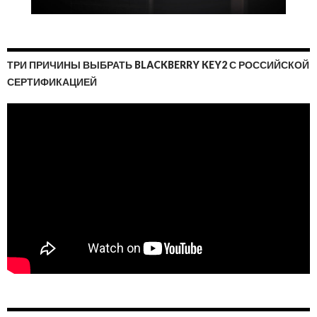
ТРИ ПРИЧИНЫ ВЫБРАТЬ BLACKBERRY KEY2 С РОССИЙСКОЙ
СЕРТИФИКАЦИЕЙ