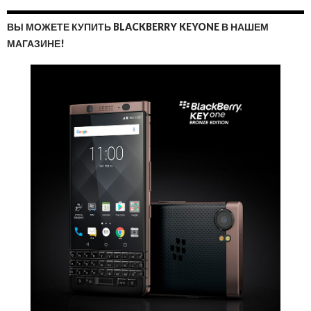
ВЫ МОЖЕТЕ КУПИТЬ BLACKBERRY KEYONE В НАШЕМ
МАГАЗИНЕ!