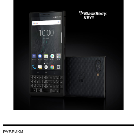
РУБРИКИ