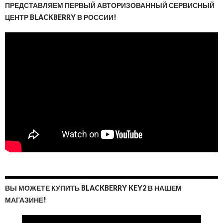
ПРЕДСТАВЛЯЕМ ПЕРВЫЙ АВТОРИЗОВАННЫЙ СЕРВИСНЫЙ
ЦЕНТР BLACKBERRY В РОССИИ!
ВЫ МОЖЕТЕ КУПИТЬ BLACKBERRY KEY2 В НАШЕМ
МАГАЗИНЕ!