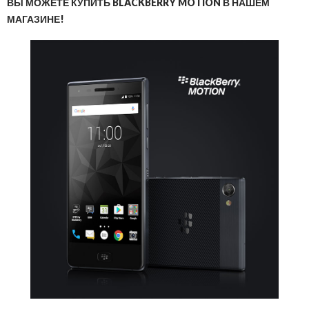
ВЫ МОЖЕТЕ КУПИТЬ BLACKBERRY MOTION В НАШЕМ
МАГАЗИНЕ!