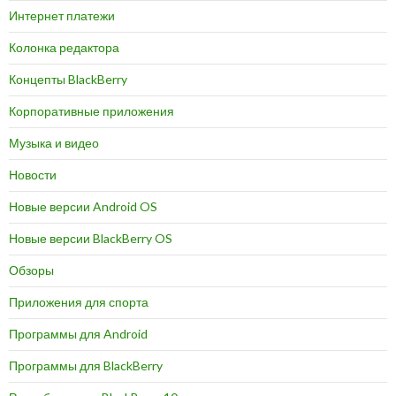
Интернет платежи
Колонка редактора
Концепты BlackBerry
Корпоративные приложения
Музыка и видео
Новости
Новые версии Android OS
Новые версии BlackBerry OS
Обзоры
Приложения для спорта
Программы для Android
Программы для BlackBerry