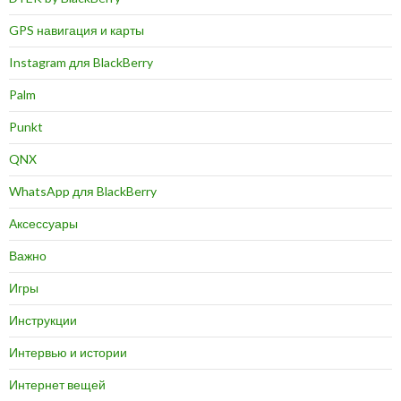
GPS навигация и карты
Instagram для BlackBerry
Palm
Punkt
QNX
WhatsApp для BlackBerry
Аксессуары
Важно
Игры
Инструкции
Интервью и истории
Интернет вещей