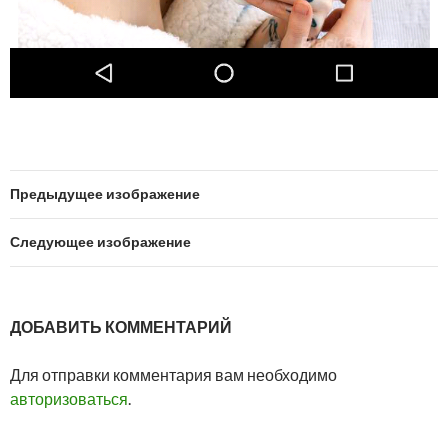
Предыдущее изображение
Следующее изображение
ДОБАВИТЬ КОММЕНТАРИЙ
Для отправки комментария вам необходимо
авторизоваться
.