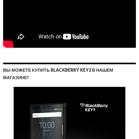
ВЫ МОЖЕТЕ КУПИТЬ BLACKBERRY KEY2 В НАШЕМ
МАГАЗИНЕ!