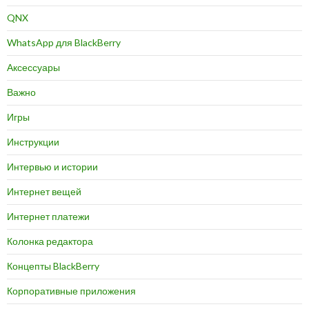
QNX
WhatsApp для BlackBerry
Аксессуары
Важно
Игры
Инструкции
Интервью и истории
Интернет вещей
Интернет платежи
Колонка редактора
Концепты BlackBerry
Корпоративные приложения