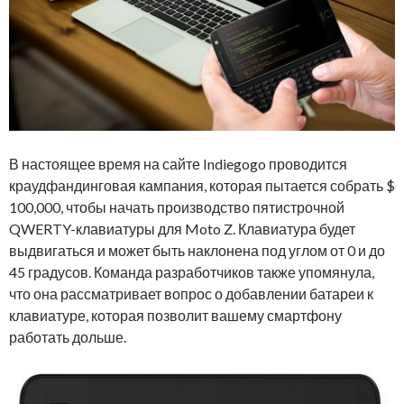
В настоящее время на сайте Indiegogo проводится
краудфандинговая кампания, которая пытается собрать $
100,000, чтобы начать производство пятистрочной
QWERTY-клавиатуры для Moto Z. Клавиатура будет
выдвигаться и может быть наклонена под углом от 0 и до
45 градусов. Команда разработчиков также упомянула,
что она рассматривает вопрос о добавлении батареи к
клавиатуре, которая позволит вашему смартфону
работать дольше.