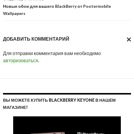
Новые обои для вашего BlackBerry от Pootermobile
Wallpapers
ДОБАВИТЬ КОММЕНТАРИЙ
ОТМ
Для отправки комментария вам необходимо
ОТВ
авторизоваться
.
ВЫ МОЖЕТЕ КУПИТЬ BLACKBERRY KEYONE В НАШЕМ
МАГАЗИНЕ!