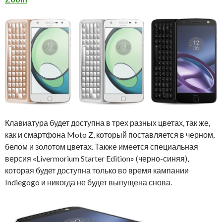
Клавиатура будет доступна в трех разных цветах, так же,
как и смартфона Moto Z, который поставляется в черном,
белом и золотом цветах. Также имеется специальная
версия «Livermorium Starter Edition» (черно-синяя),
которая будет доступна только во время кампании
Indiegogo и никогда не будет выпущена снова.