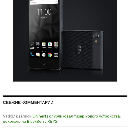
СВЕЖИЕ КОММЕНТАРИИ
Vadxl7
к записи
Unihertz опубликовал тизер нового устройства,
похожего на BlackBerry KEY2