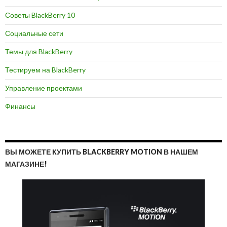
Советы BlackBerry 10
Социальные сети
Темы для BlackBerry
Тестируем на BlackBerry
Управление проектами
Финансы
ВЫ МОЖЕТЕ КУПИТЬ BLACKBERRY MOTION В НАШЕМ
МАГАЗИНЕ!