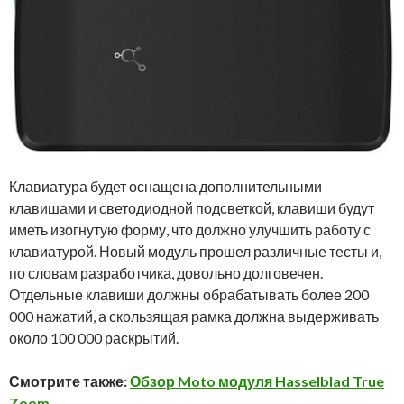
Клавиатура будет оснащена дополнительными
клавишами и светодиодной подсветкой, клавиши будут
иметь изогнутую форму, что должно улучшить работу с
клавиатурой. Новый модуль прошел различные тесты и,
по словам разработчика, довольно долговечен.
Отдельные клавиши должны обрабатывать более 200
000 нажатий, а скользящая рамка должна выдерживать
около 100 000 раскрытий.
Смотрите также:
Обзор Moto модуля Hasselblad True
Zoom