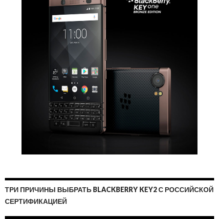
ТРИ ПРИЧИНЫ ВЫБРАТЬ BLACKBERRY KEY2 С РОССИЙСКОЙ
СЕРТИФИКАЦИЕЙ