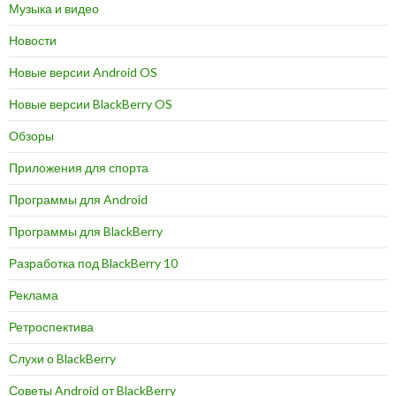
Музыка и видео
Новости
Новые версии Android OS
Новые версии BlackBerry OS
Обзоры
Приложения для спорта
Программы для Android
Программы для BlackBerry
Разработка под BlackBerry 10
Реклама
Ретроспектива
Слухи о BlackBerry
Советы Android от BlackBerry