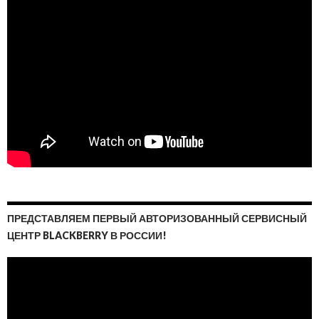
ПРЕДСТАВЛЯЕМ ПЕРВЫЙ АВТОРИЗОВАННЫЙ СЕРВИСНЫЙ
ЦЕНТР BLACKBERRY В РОССИИ!