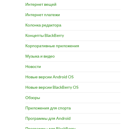
Интернет вещей
Интернет платежи
Колонка редактора
Концепты BlackBerry
Корпоративные приложения
Музыка и видео
Новости
Новые версии Android OS
Новые версии BlackBerry OS
Обзоры
Приложения для спорта
Программы для Android
Программы для BlackBerry