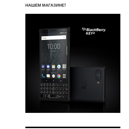
НАШЕМ МАГАЗИНЕ!