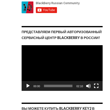
ПРЕДСТАВЛЯЕМ ПЕРВЫЙ АВТОРИЗОВАННЫЙ
СЕРВИСНЫЙ ЦЕНТР BLACKBERRY В РОССИИ!
Видеоплеер
00:00
02:10
ВЫ МОЖЕТЕ КУПИТЬ BLACKBERRY KEY2 В