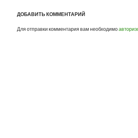
ДОБАВИТЬ КОММЕНТАРИЙ
Для отправки комментария вам необходимо
авториз