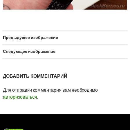
Предыдущее изображение
Следующее изображение
ДОБАВИТЬ КОММЕНТАРИЙ
Для отправки комментария вам необходимо
авторизоваться
.