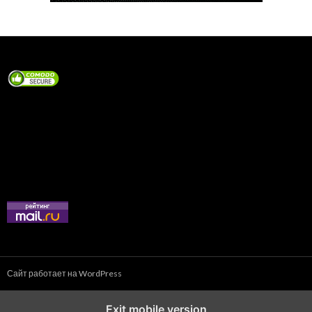
Сайт работает на WordPress
Exit mobile version