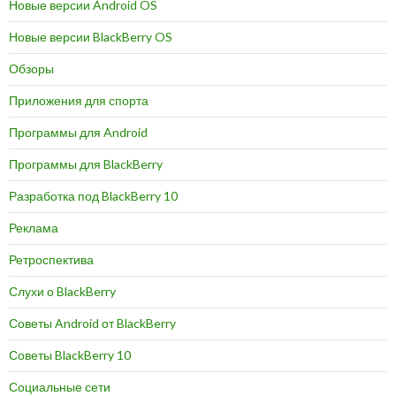
Новые версии Android OS
Новые версии BlackBerry OS
Обзоры
Приложения для спорта
Программы для Android
Программы для BlackBerry
Разработка под BlackBerry 10
Реклама
Ретроспектива
Слухи о BlackBerry
Советы Android от BlackBerry
Советы BlackBerry 10
Социальные сети