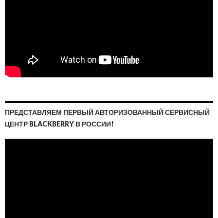
ПРЕДСТАВЛЯЕМ ПЕРВЫЙ АВТОРИЗОВАННЫЙ СЕРВИСНЫЙ
ЦЕНТР BLACKBERRY В РОССИИ!