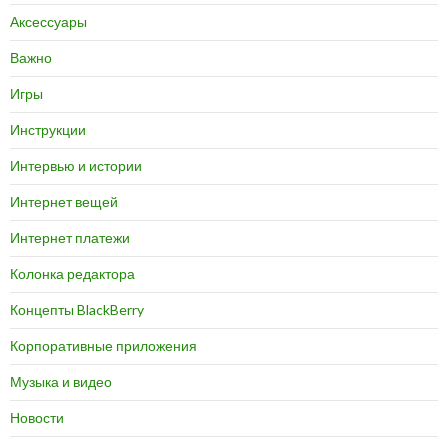
Аксессуары
Важно
Игры
Инструкции
Интервью и истории
Интернет вещей
Интернет платежи
Колонка редактора
Концепты BlackBerry
Корпоративные приложения
Музыка и видео
Новости