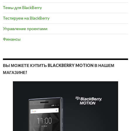
Темы для BlackBerry
Тестируем на BlackBerry
Управление проектами
Финансы
ВЫ МОЖЕТЕ КУПИТЬ BLACKBERRY MOTION В НАШЕМ
МАГАЗИНЕ!