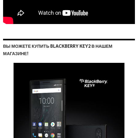
ВЫ МОЖЕТЕ КУПИТЬ BLACKBERRY KEY2 В НАШЕМ
МАГАЗИНЕ!