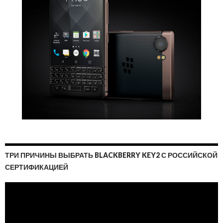
ТРИ ПРИЧИНЫ ВЫБРАТЬ BLACKBERRY KEY2 С РОССИЙСКОЙ
СЕРТИФИКАЦИЕЙ