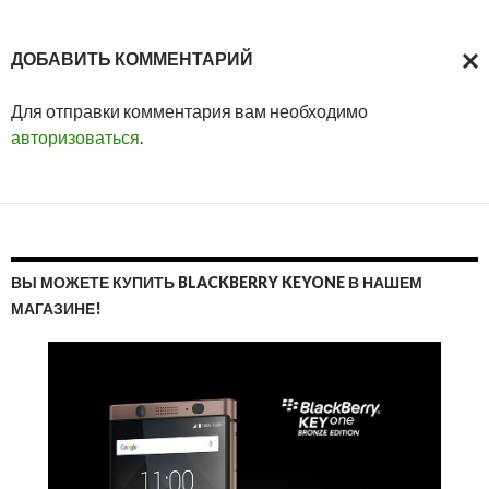
ДОБАВИТЬ КОММЕНТАРИЙ
ОТМ
Для отправки комментария вам необходимо
ОТВ
авторизоваться
.
ВЫ МОЖЕТЕ КУПИТЬ BLACKBERRY KEYONE В НАШЕМ
МАГАЗИНЕ!