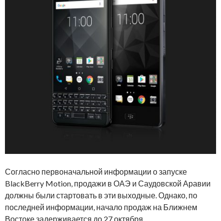
Согласно первоначальной информации о запуске
BlackBerry Motion, продажи в ОАЭ и Саудовской Аравии
должны были стартовать в эти выходные. Однако, по
последней информации, начало продаж на Ближнем
Востоке задерживается до 27 октября.