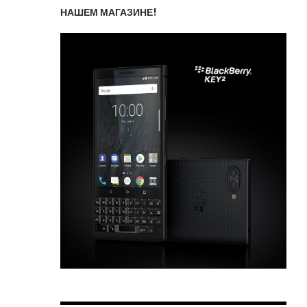
НАШЕМ МАГАЗИНЕ!