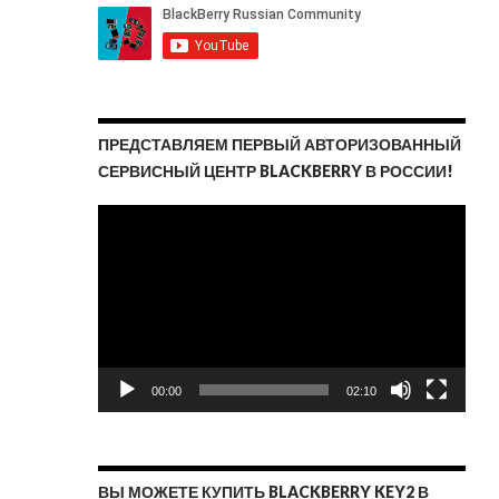
ПРЕДСТАВЛЯЕМ ПЕРВЫЙ АВТОРИЗОВАННЫЙ
СЕРВИСНЫЙ ЦЕНТР BLACKBERRY В РОССИИ!
Видеоплеер
00:00
02:10
ВЫ МОЖЕТЕ КУПИТЬ BLACKBERRY KEY2 В