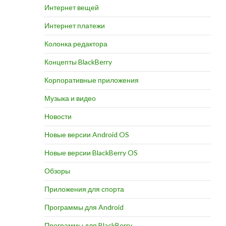
Интернет вещей
Интернет платежи
Колонка редактора
Концепты BlackBerry
Корпоративные приложения
Музыка и видео
Новости
Новые версии Android OS
Новые версии BlackBerry OS
Обзоры
Приложения для спорта
Программы для Android
Программы для BlackBerry