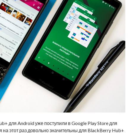
+ для Android уже поступили в Google Play Store для
я на этот раз довольно значительны для BlackBerry Hub+