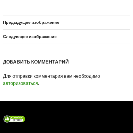
Предыдущее изображение
Следующее изображение
ДОБАВИТЬ КОММЕНТАРИЙ
Для отправки комментария вам необходимо
авторизоваться
.