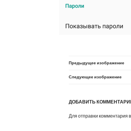
Предыдущее изображение
Следующее изображение
ДОБАВИТЬ КОММЕНТАРИ
Для отправки комментария 