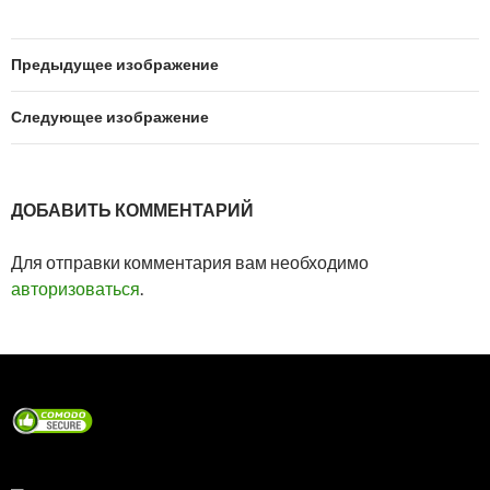
Предыдущее изображение
Следующее изображение
ДОБАВИТЬ КОММЕНТАРИЙ
Для отправки комментария вам необходимо
авторизоваться
.