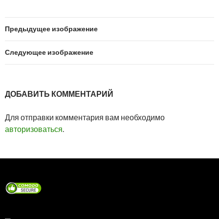
Предыдущее изображение
Следующее изображение
ДОБАВИТЬ КОММЕНТАРИЙ
Для отправки комментария вам необходимо
авторизоваться
.