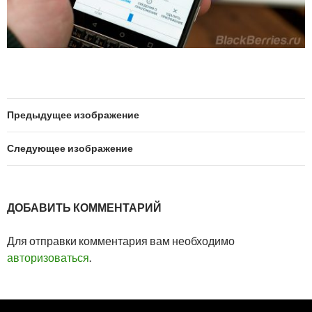
Предыдущее изображение
Следующее изображение
ДОБАВИТЬ КОММЕНТАРИЙ
Для отправки комментария вам необходимо
авторизоваться
.