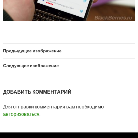
Предыдущее изображение
Следующее изображение
ДОБАВИТЬ КОММЕНТАРИЙ
Для отправки комментария вам необходимо
авторизоваться
.