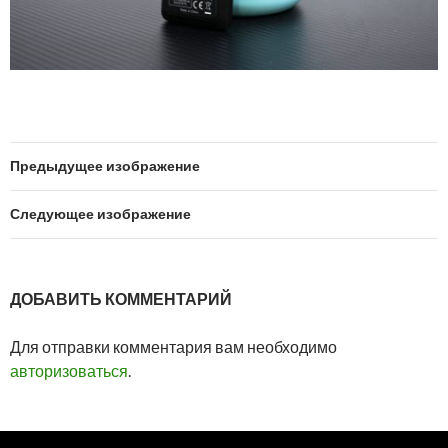
Предыдущее изображение
Следующее изображение
ДОБАВИТЬ КОММЕНТАРИЙ
Для отправки комментария вам необходимо
авторизоваться
.