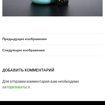
Предыдущее изображение
Следующее изображение
ДОБАВИТЬ КОММЕНТАРИЙ
Для отправки комментария вам необходимо
авторизоваться
.