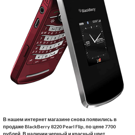
В нашем интернет магазине снова появились в
продаже BlackBerry 8220 Pearl Flip, по цене 7700
рублей. В наличии черный и красный цвет,