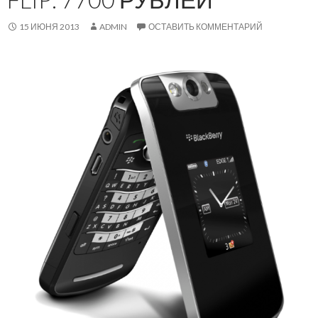
15 ИЮНЯ 2013
ADMIN
ОСТАВИТЬ КОММЕНТАРИЙ