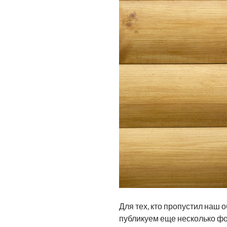
Для тех, кто пропустил наш 
публикуем еще несколько фо