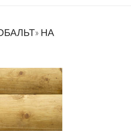
ОБАЛЬТ» НА