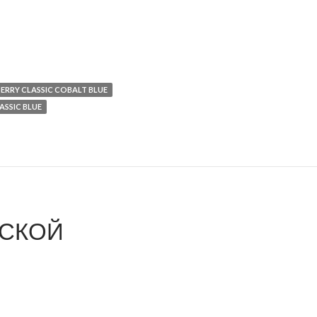
ERRY CLASSIC COBALT BLUE
ASSIC BLUE
ССКОЙ