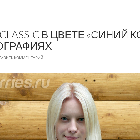
CLASSIC В ЦВЕТЕ «СИНИЙ К
ОГРАФИЯХ
ТАВИТЬ КОММЕНТАРИЙ