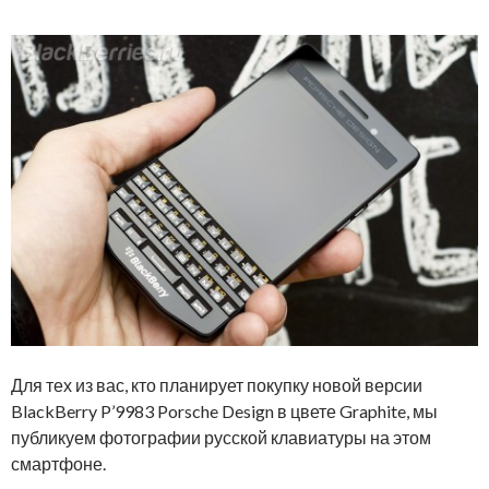
Для тех из вас, кто планирует покупку новой версии
BlackBerry P’9983 Porsche Design в цвете Graphite, мы
публикуем фотографии русской клавиатуры на этом
смартфоне.