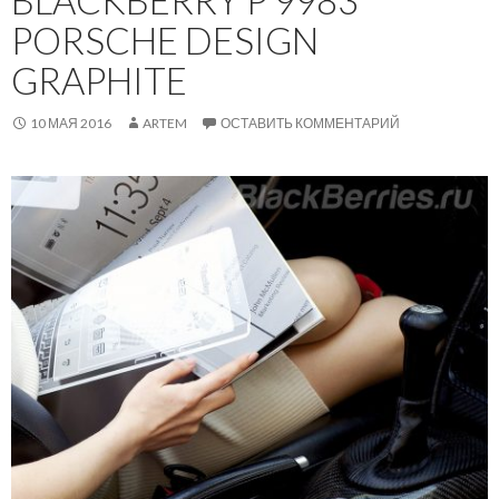
PORSCHE DESIGN
GRAPHITE
10 МАЯ 2016
ARTEM
ОСТАВИТЬ КОММЕНТАРИЙ