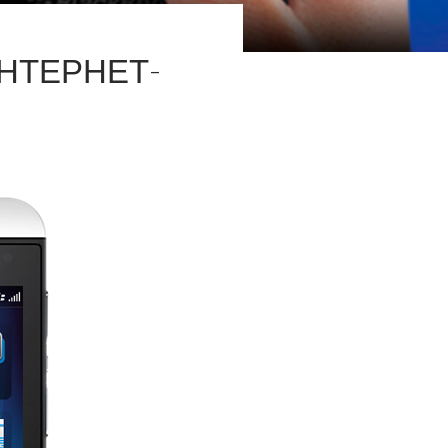
ИНТЕРНЕТ-