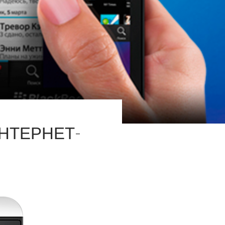
ИНТЕРНЕТ-