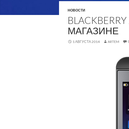
НОВОСТИ
BLACKBERRY
МАГАЗИНЕ
1 АВГУСТА 2014
ARTEM