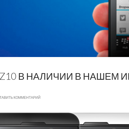
 Z10 В НАЛИЧИИ В НАШЕМ 
ТАВИТЬ КОММЕНТАРИЙ