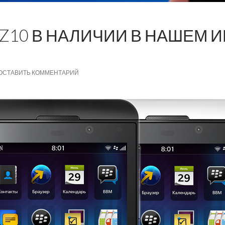
 Z10 В НАЛИЧИИ В НАШЕМ 
ОСТАВИТЬ КОММЕНТАРИЙ