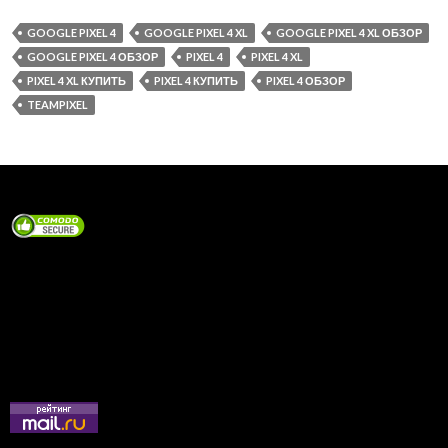
GOOGLE PIXEL 4
GOOGLE PIXEL 4 XL
GOOGLE PIXEL 4 XL ОБЗОР
GOOGLE PIXEL 4 ОБЗОР
PIXEL 4
PIXEL 4 XL
PIXEL 4 XL КУПИТЬ
PIXEL 4 КУПИТЬ
PIXEL 4 ОБЗОР
TEAMPIXEL