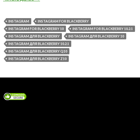
INSTAGRAM
INSTAGRAM FOR BLACKBERRY
INSTAGRAM FOR BLACKBERRY 10
INSTAGRAM FOR BLACKBERRY 10.2.1
INSTAGRAM ДЛЯ BLACKBERRY
INSTAGRAM ДЛЯ BLACKBERRY 10
INSTAGRAM ДЛЯ BLACKBERRY 10.2.1
INSTAGRAM ДЛЯ BLACKBERRY Q10
INSTAGRAM ДЛЯ BLACKBERRY Z10