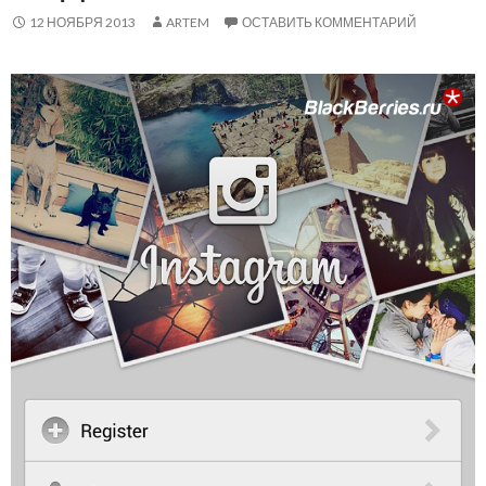
12 НОЯБРЯ 2013
ARTEM
ОСТАВИТЬ КОММЕНТАРИЙ