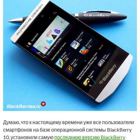
Думаю, что к настоящему времени уже все пользователи
смартфонов на базе операционной системы BlackBerry
10, установили самую
последнюю версию BlackBerry