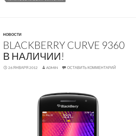
НОВОСТИ
BLACKBERRY CURVE 9360
В НАЛИЧИИ!
26 ЯНВАРЯ 2012
ADMIN
ОСТАВИТЬ КОММЕНТАРИЙ