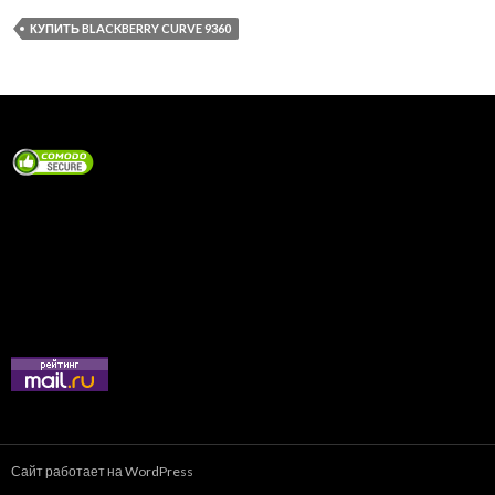
КУПИТЬ BLACKBERRY CURVE 9360
Сайт работает на WordPress