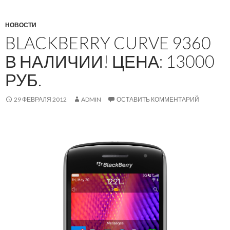
НОВОСТИ
BLACKBERRY CURVE 9360
В НАЛИЧИИ! ЦЕНА: 13000
РУБ.
29 ФЕВРАЛЯ 2012
ADMIN
ОСТАВИТЬ КОММЕНТАРИЙ