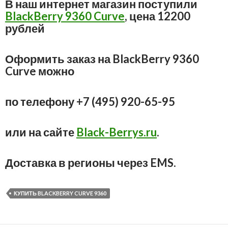
В наш интернет магазин поступили
BlackBerry 9360 Curve
, цена 12200
рублей
Оформить заказ на BlackBerry 9360
Curve можно
по телефону +7 (495) 920-65-95
или на сайте
Black-Berrys.ru
.
Доставка в регионы через EMS.
КУПИТЬ BLACKBERRY CURVE 9360