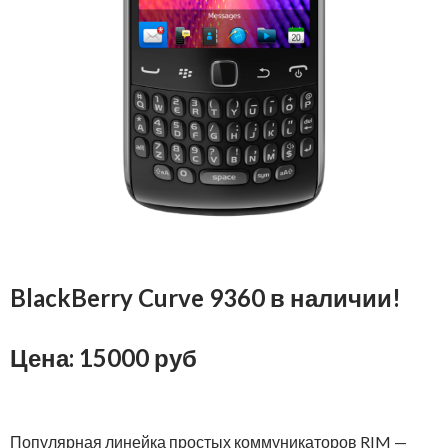
BlackBerry Curve 9360 в наличии!
Цена: 15000 руб
Популярная линейка простых коммуникаторов RIM —