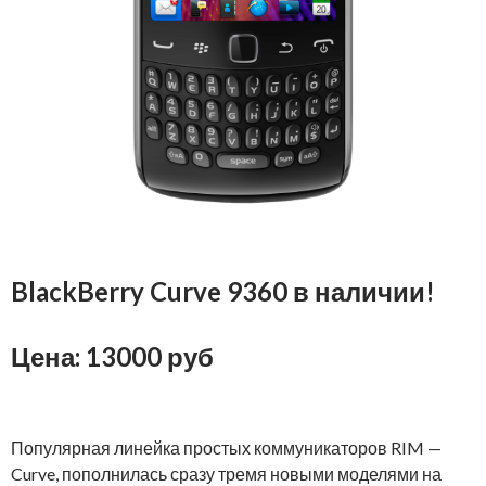
BlackBerry Curve 9360 в наличии!
Цена: 13000 руб
Популярная линейка простых коммуникаторов RIM —
Curve, пополнилась сразу тремя новыми моделями на