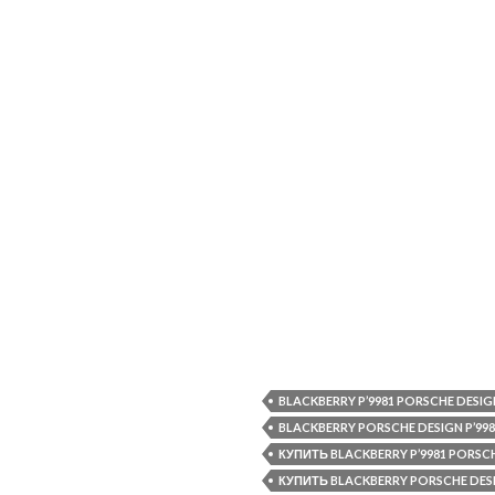
BLACKBERRY P’9981 PORSCHE DESI
BLACKBERRY PORSCHE DESIGN P’9
КУПИТЬ BLACKBERRY P’9981 PORSC
КУПИТЬ BLACKBERRY PORSCHE DE