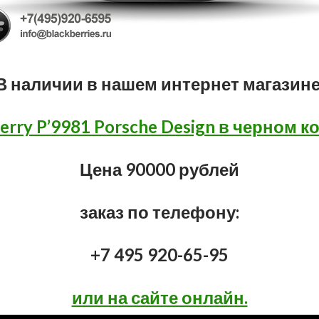
В наличии в нашем интернет магазине
erry P’9981 Porsche Design в черном к
Цена 90000 рублей
заказ по телефону:
+7 495 920-65-95
или на сайте онлайн.