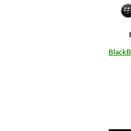
BlackB