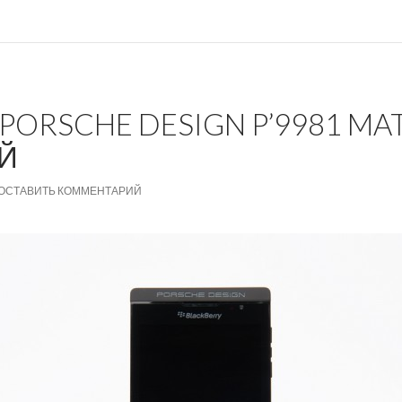
PORSCHE DESIGN P’9981 MAT
ЕЙ
ОСТАВИТЬ КОММЕНТАРИЙ