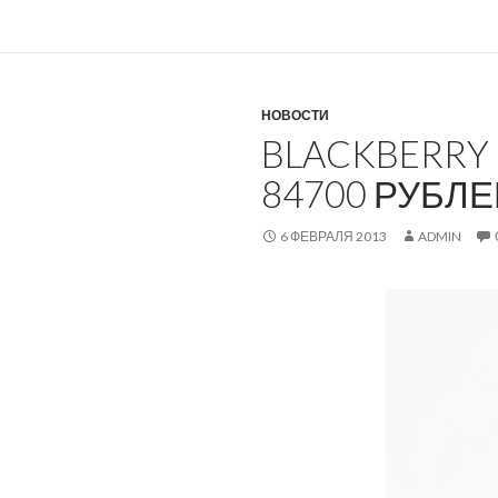
НОВОСТИ
BLACKBERRY 
84700 РУБЛ
6 ФЕВРАЛЯ 2013
ADMIN