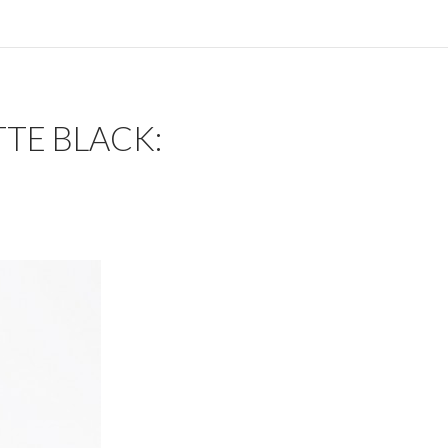
TE BLACK: