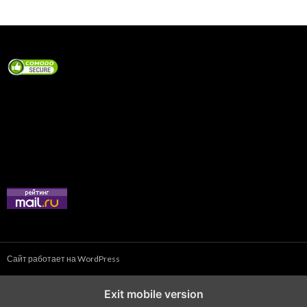
Сайт работает на WordPress
Exit mobile version