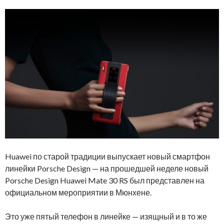
Huawei по старой традиции выпускает новый смартфон
линейки Porsche Design — на прошедшей неделе новый
Porsche Design Huawei Mate 30 RS был представлен на
официальном мероприятии в Мюнхене.
Это уже пятый телефон в линейке — изящный и в то же