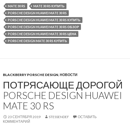
MATE 30 RS
MATE 30 RS КУПИТЬ
PORSCHE DESIGN HUAWEI MATE 30 RS
PORSCHE DESIGN HUAWEI MATE 30 RS КУПИТЬ
PORSCHE DESIGN HUAWEI MATE 30 RS ОБЗОР
PORSCHE DESIGN HUAWEI MATE 30 RS ЦЕНА
PORSCHE DESIGN MATE 30 RS КУПИТЬ
BLACKBERRY PORSCHE DESIGN
,
НОВОСТИ
ПОТРЯСАЮЩЕ ДОРОГОЙ
PORSCHE DESIGN HUAWEI
MATE 30 RS
23 СЕНТЯБРЯ 2019
STESSENDEF
ОСТАВИТЬ
КОММЕНТАРИЙ