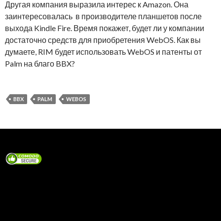
Другая компания выразила интерес к Amazon. Она
заинтересовалась в производителе планшетов после
выхода Kindle Fire. Время покажет, будет ли у компании
достаточно средств для приобретения WebOS. Как вы
думаете, RIM будет использовать WebOS и патенты от
Palm на благо BBX?
BBX
PALM
WEBOS