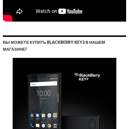
ВЫ МОЖЕТЕ КУПИТЬ BLACKBERRY KEY2 В НАШЕМ
МАГАЗИНЕ!