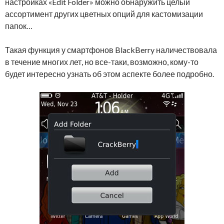
настройках «Edit Folder» можно обнаружить целый
ассортимент других цветных опций для кастомизации
папок…
Такая функция у смартфонов BlackBerry наличествовала
в течение многих лет, но все-таки, возможно, кому-то
будет интересно узнать об этом аспекте более подробно.