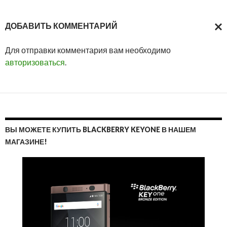
ДОБАВИТЬ КОММЕНТАРИЙ
ОТМ
Для отправки комментария вам необходимо
ОТВ
авторизоваться
.
ВЫ МОЖЕТЕ КУПИТЬ BLACKBERRY KEYONE В НАШЕМ
МАГАЗИНЕ!