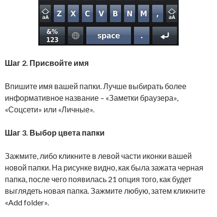
Шаг 2. Присвойте имя
Впишите имя вашей папки. Лучше выбирать более
информативное название – «Заметки браузера»,
«Соцсети» или «Личные».
Шаг 3. Выбор цвета папки
Зажмите, либо кликните в левой части иконки вашей
новой папки. На рисунке видно, как была зажата черная
папка, после чего появилась 21 опция того, как будет
выглядеть новая папка. Зажмите любую, затем кликните
«Add folder».