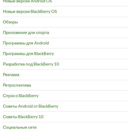
Новые версии Android OS
Новые версии BlackBerry OS
Обзоры
Приложения для спорта
Программы для Android
Программы для BlackBerry
Разработка под BlackBerry 10
Реклама
Ретроспектива
Слухи о BlackBerry
Советы Android от BlackBerry
Советы BlackBerry 10
Социальные сети