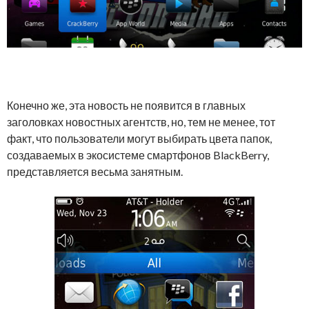
Конечно же, эта новость не появится в главных
заголовках новостных агентств, но, тем не менее, тот
факт, что пользователи могут выбирать цвета папок,
создаваемых в экосистеме смартфонов BlackBerry,
представляется весьма занятным.