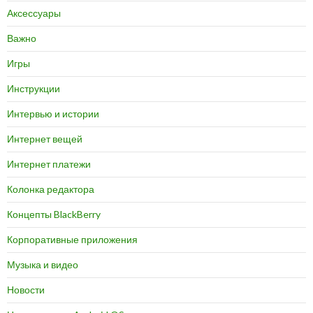
Аксессуары
Важно
Игры
Инструкции
Интервью и истории
Интернет вещей
Интернет платежи
Колонка редактора
Концепты BlackBerry
Корпоративные приложения
Музыка и видео
Новости