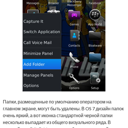
Папки, размещенные по умолчанию оператором на
главном экране, могут быть удалены. В OS 7 дизайн папок
очень яркий, а вот иконка стандартной черной папки
несколько выпадает из общего визуального ряда. В