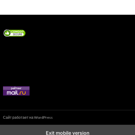
Сайт работает на WordPress
Exit mobile version