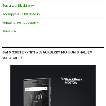
Темы для BlackBerry
Тестируем на BlackBerry
Управление проектами
Финансы
ВЫ МОЖЕТЕ КУПИТЬ BLACKBERRY MOTION В НАШЕМ
МАГАЗИНЕ!