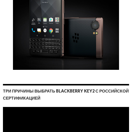
ТРИ ПРИЧИНЫ ВЫБРАТЬ BLACKBERRY KEY2 С РОССИЙСКОЙ
СЕРТИФИКАЦИЕЙ