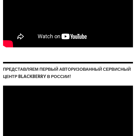
ПРЕДСТАВЛЯЕМ ПЕРВЫЙ АВТОРИЗОВАННЫЙ СЕРВИСНЫЙ
ЦЕНТР BLACKBERRY В РОССИИ!