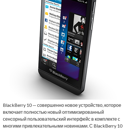
BlackBerry 10 — совершенно новое устройство, которое
включает полностью новый оптимизированный
сенсорный пользовательский интерфейс в комплекте с
многими привлекательными новинками. С BlackBerry 10