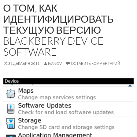
О ТОМ, КАК
ИДЕНТИФИЦИРОВАТЬ
ТЕКУЩУЮ ВЕРСИЮ
BLACKBERRY DEVICE
SOFTWARE
31 ДЕКАБРЯ 2011
IVANOV
ОСТАВИТЬ КОММЕНТАРИЙ