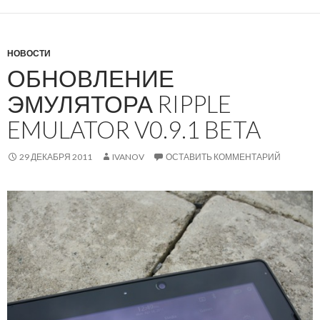
НОВОСТИ
ОБНОВЛЕНИЕ
ЭМУЛЯТОРА RIPPLE
EMULATOR V0.9.1 BETA
29 ДЕКАБРЯ 2011
IVANOV
ОСТАВИТЬ КОММЕНТАРИЙ