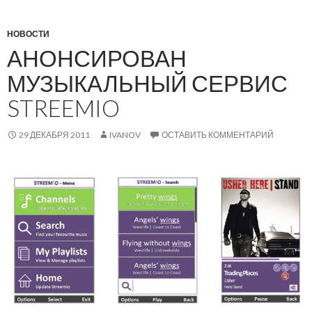
НОВОСТИ
АНОНСИРОВАН
МУЗЫКАЛЬНЫЙ СЕРВИС
STREEMIO
29 ДЕКАБРЯ 2011
IVANOV
ОСТАВИТЬ КОММЕНТАРИЙ