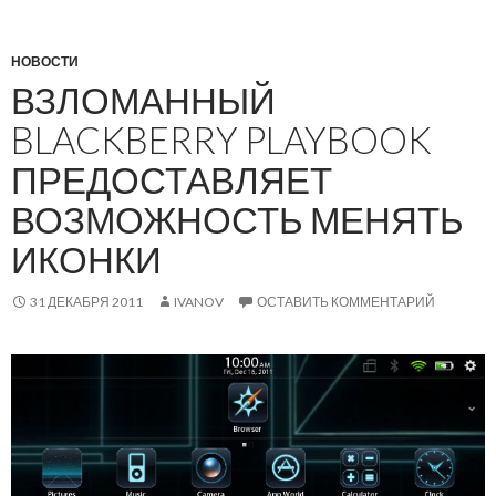
НОВОСТИ
ВЗЛОМАННЫЙ
BLACKBERRY PLAYBOOK
ПРЕДОСТАВЛЯЕТ
ВОЗМОЖНОСТЬ МЕНЯТЬ
ИКОНКИ
31 ДЕКАБРЯ 2011
IVANOV
ОСТАВИТЬ КОММЕНТАРИЙ