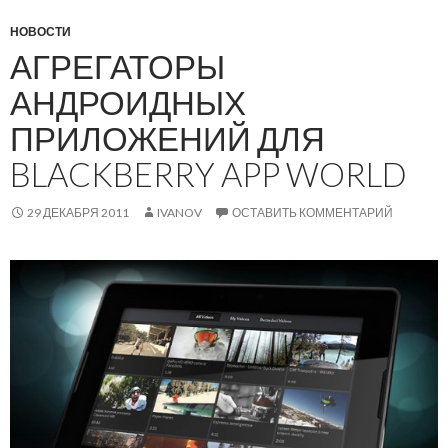
НОВОСТИ
АГРЕГАТОРЫ
АНДРОИДНЫХ
ПРИЛОЖЕНИЙ ДЛЯ
BLACKBERRY APP WORLD
29 ДЕКАБРЯ 2011
IVANOV
ОСТАВИТЬ КОММЕНТАРИЙ