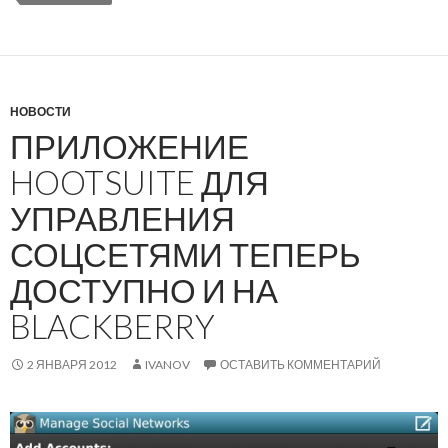
НОВОСТИ
ПРИЛОЖЕНИЕ
HOOTSUITE ДЛЯ
УПРАВЛЕНИЯ
СОЦСЕТЯМИ ТЕПЕРЬ
ДОСТУПНО И НА
BLACKBERRY
2 ЯНВАРЯ 2012
IVANOV
ОСТАВИТЬ КОММЕНТАРИЙ