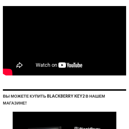
ВЫ МОЖЕТЕ КУПИТЬ BLACKBERRY KEY2 В НАШЕМ
МАГАЗИНЕ!