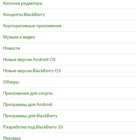
Колонка редактора
Концепты BlackBerry
Корпоративные приложения
Музыка и видео
Новости
Новые версии Android OS
Новые версии BlackBerry OS
Обзоры
Приложения для спорта
Программы для Android
Программы для BlackBerry
Разработка под BlackBerry 10
Реклама