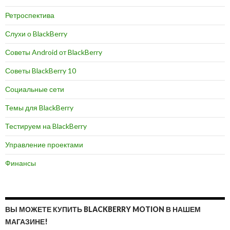
Ретроспектива
Слухи о BlackBerry
Советы Android от BlackBerry
Советы BlackBerry 10
Социальные сети
Темы для BlackBerry
Тестируем на BlackBerry
Управление проектами
Финансы
ВЫ МОЖЕТЕ КУПИТЬ BLACKBERRY MOTION В НАШЕМ
МАГАЗИНЕ!