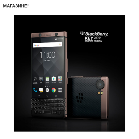
МАГАЗИНЕ!