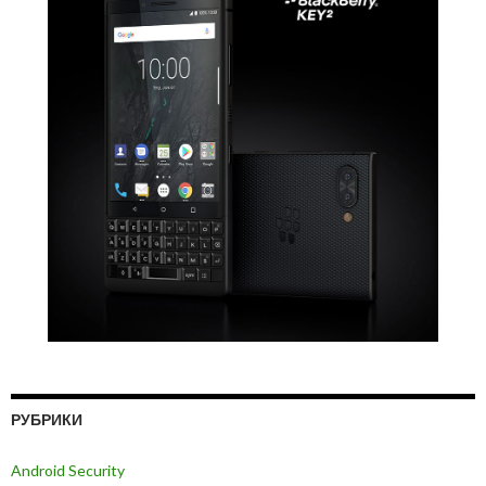
РУБРИКИ
Android Security