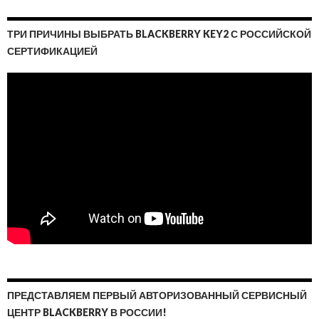
ТРИ ПРИЧИНЫ ВЫБРАТЬ BLACKBERRY KEY2 С РОССИЙСКОЙ
СЕРТИФИКАЦИЕЙ
ПРЕДСТАВЛЯЕМ ПЕРВЫЙ АВТОРИЗОВАННЫЙ СЕРВИСНЫЙ
ЦЕНТР BLACKBERRY В РОССИИ!