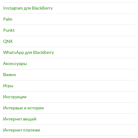
Instagram для BlackBerry
Palm
Punkt
QNX
WhatsApp для BlackBerry
Аксессуары
Важно
Игры
Инструкции
Интервью и истории
Интернет вещей
Интернет платежи