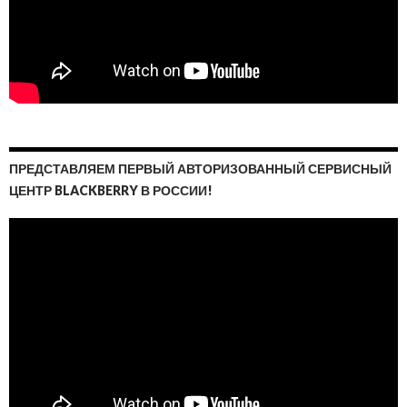
ПРЕДСТАВЛЯЕМ ПЕРВЫЙ АВТОРИЗОВАННЫЙ СЕРВИСНЫЙ
ЦЕНТР BLACKBERRY В РОССИИ!