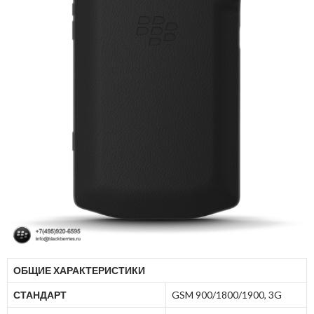
ОБЩИЕ ХАРАКТЕРИСТИКИ
СТАНДАРТ
GSM 900/1800/1900, 3G