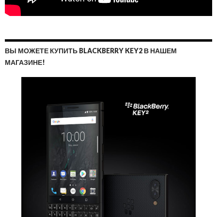
ВЫ МОЖЕТЕ КУПИТЬ BLACKBERRY KEY2 В НАШЕМ
МАГАЗИНЕ!