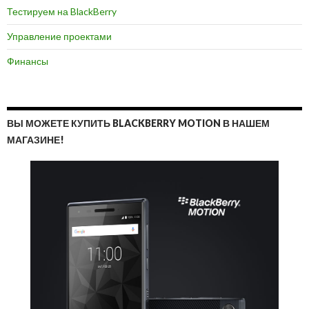
Тестируем на BlackBerry
Управление проектами
Финансы
ВЫ МОЖЕТЕ КУПИТЬ BLACKBERRY MOTION В НАШЕМ
МАГАЗИНЕ!