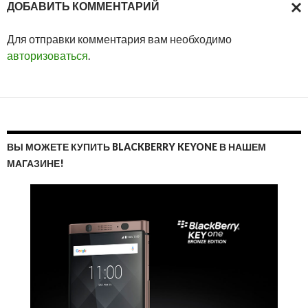
ДОБАВИТЬ КОММЕНТАРИЙ
ОТМ
Для отправки комментария вам необходимо
ОТВ
авторизоваться
.
ВЫ МОЖЕТЕ КУПИТЬ BLACKBERRY KEYONE В НАШЕМ
МАГАЗИНЕ!