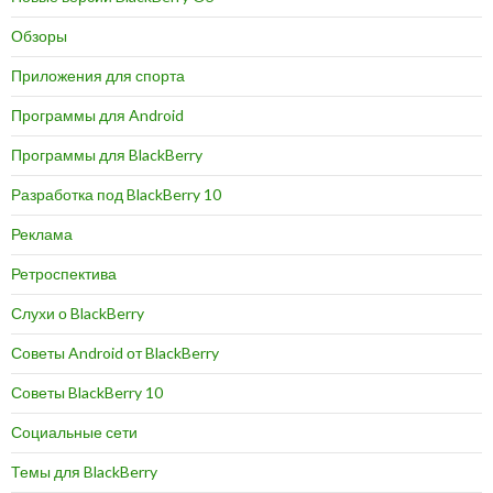
Обзоры
Приложения для спорта
Программы для Android
Программы для BlackBerry
Разработка под BlackBerry 10
Реклама
Ретроспектива
Слухи о BlackBerry
Советы Android от BlackBerry
Советы BlackBerry 10
Социальные сети
Темы для BlackBerry