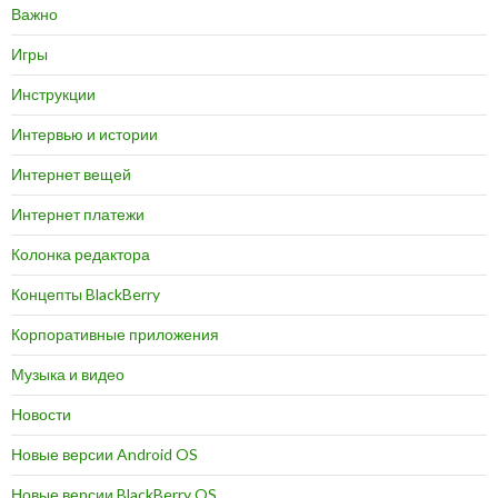
Важно
Игры
Инструкции
Интервью и истории
Интернет вещей
Интернет платежи
Колонка редактора
Концепты BlackBerry
Корпоративные приложения
Музыка и видео
Новости
Новые версии Android OS
Новые версии BlackBerry OS