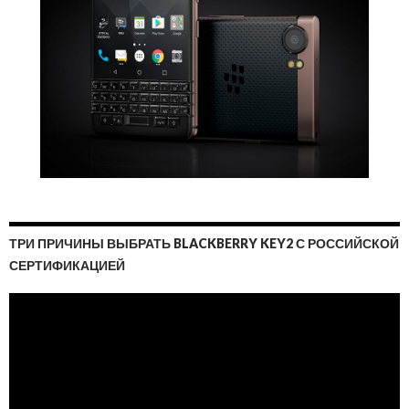
ТРИ ПРИЧИНЫ ВЫБРАТЬ BLACKBERRY KEY2 С РОССИЙСКОЙ
СЕРТИФИКАЦИЕЙ