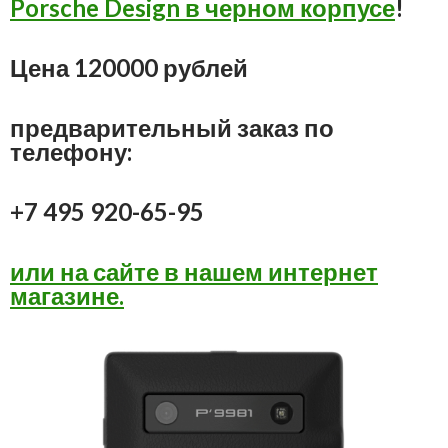
Porsche Design в черном корпусе
!
Цена 120000 рублей
предварительный заказ по
телефону:
+7 495 920-65-95
или на сайте в нашем интернет
магазине.