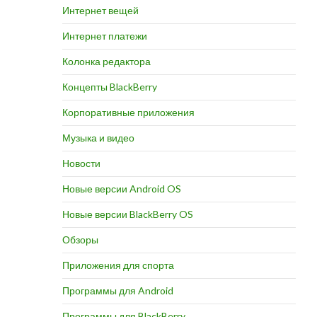
Интернет вещей
Интернет платежи
Колонка редактора
Концепты BlackBerry
Корпоративные приложения
Музыка и видео
Новости
Новые версии Android OS
Новые версии BlackBerry OS
Обзоры
Приложения для спорта
Программы для Android
Программы для BlackBerry