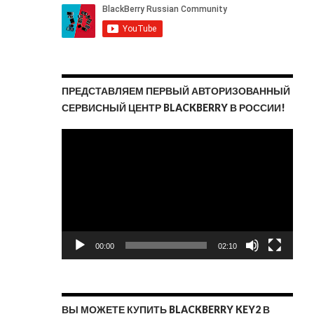
ПРЕДСТАВЛЯЕМ ПЕРВЫЙ АВТОРИЗОВАННЫЙ
СЕРВИСНЫЙ ЦЕНТР BLACKBERRY В РОССИИ!
Видеоплеер
00:00
02:10
ВЫ МОЖЕТЕ КУПИТЬ BLACKBERRY KEY2 В