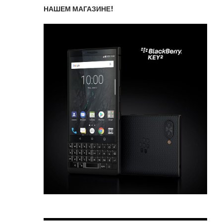
НАШЕМ МАГАЗИНЕ!