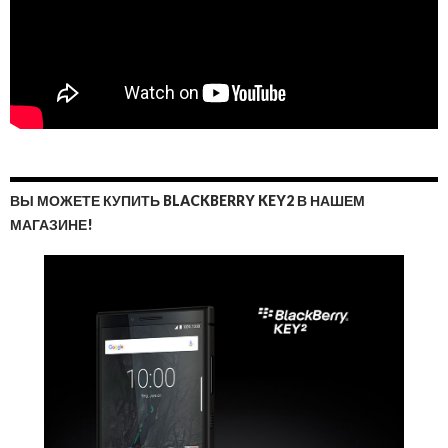
ВЫ МОЖЕТЕ КУПИТЬ BLACKBERRY KEY2 В НАШЕМ
МАГАЗИНЕ!