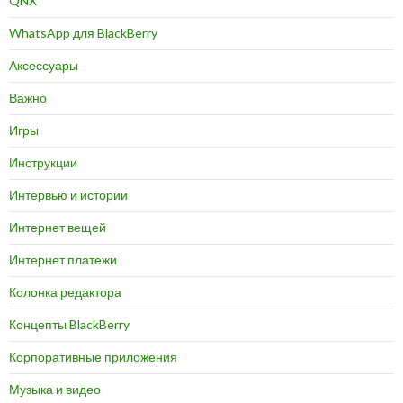
QNX
WhatsApp для BlackBerry
Аксессуары
Важно
Игры
Инструкции
Интервью и истории
Интернет вещей
Интернет платежи
Колонка редактора
Концепты BlackBerry
Корпоративные приложения
Музыка и видео