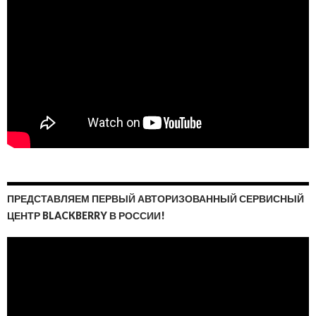
ПРЕДСТАВЛЯЕМ ПЕРВЫЙ АВТОРИЗОВАННЫЙ СЕРВИСНЫЙ
ЦЕНТР BLACKBERRY В РОССИИ!