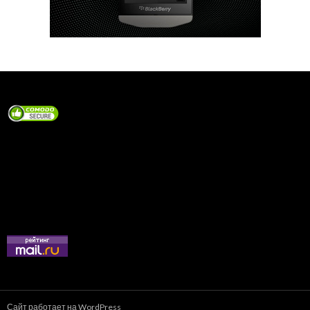
Сайт работает на WordPress