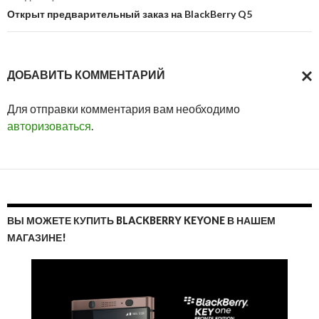
Открыт предварительный заказ на BlackBerry Q5
ДОБАВИТЬ КОММЕНТАРИЙ
ОТМ
Для отправки комментария вам необходимо
ОТВ
авторизоваться
.
ВЫ МОЖЕТЕ КУПИТЬ BLACKBERRY KEYONE В НАШЕМ
МАГАЗИНЕ!