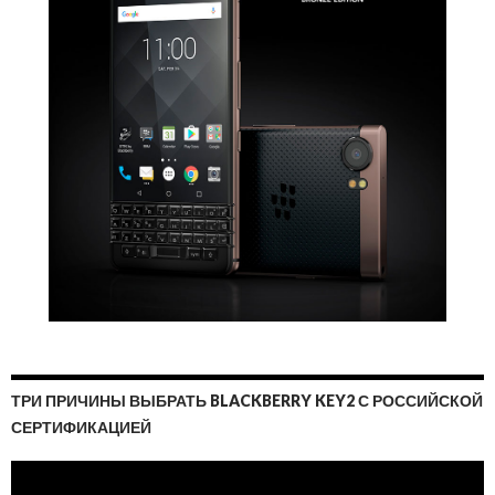
ТРИ ПРИЧИНЫ ВЫБРАТЬ BLACKBERRY KEY2 С РОССИЙСКОЙ
СЕРТИФИКАЦИЕЙ