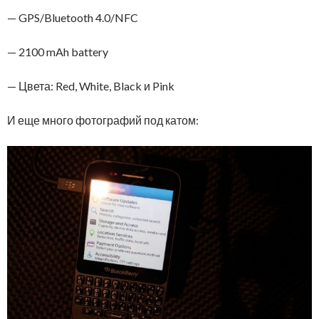
— GPS/Bluetooth 4.0/NFC
— 2100 mAh battery
— Цвета: Red, White, Black и Pink
И еще много фотографий под катом: