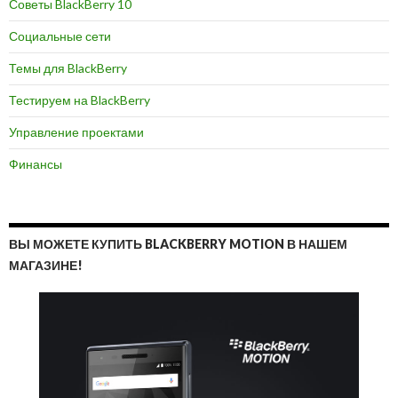
Советы BlackBerry 10
Социальные сети
Темы для BlackBerry
Тестируем на BlackBerry
Управление проектами
Финансы
ВЫ МОЖЕТЕ КУПИТЬ BLACKBERRY MOTION В НАШЕМ
МАГАЗИНЕ!