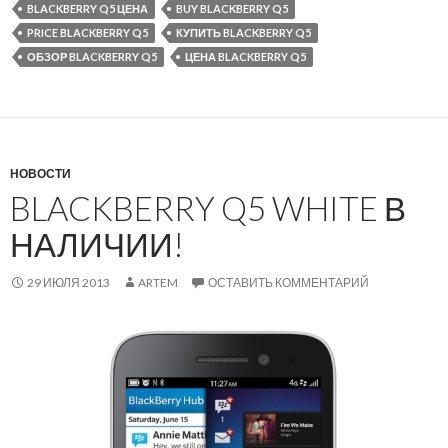
BLACKBERRY Q5 ЦЕНА
BUY BLACKBERRY Q5
PRICE BLACKBERRY Q5
КУПИТЬ BLACKBERRY Q5
ОБЗОР BLACKBERRY Q5
ЦЕНА BLACKBERRY Q5
НОВОСТИ
BLACKBERRY Q5 WHITE В
НАЛИЧИИ!
29 ИЮЛЯ 2013
ARTEM
ОСТАВИТЬ КОММЕНТАРИЙ