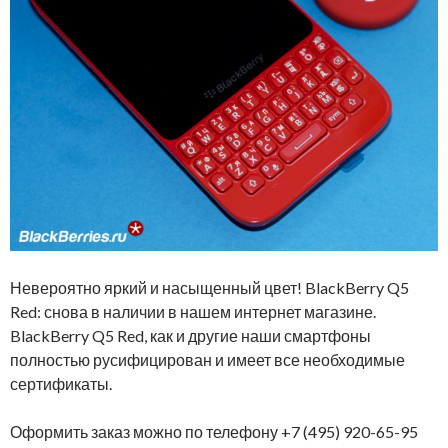
Невероятно яркий и насыщенный цвет! BlackBerry Q5
Red: снова в наличии в нашем интернет магазине.
BlackBerry Q5 Red, как и другие наши смартфоны
полностью русифицирован и имеет все необходимые
сертификаты.
Оформить заказ можно по телефону +7 (495) 920-65-95