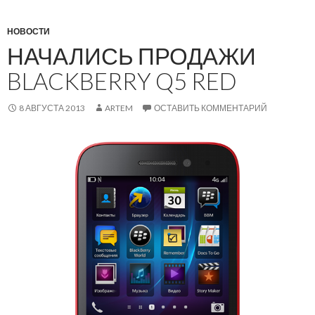
НОВОСТИ
НАЧАЛИСЬ ПРОДАЖИ
BLACKBERRY Q5 RED
8 АВГУСТА 2013
ARTEM
ОСТАВИТЬ КОММЕНТАРИЙ