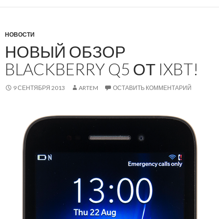
НОВОСТИ
НОВЫЙ ОБЗОР
BLACKBERRY Q5 ОТ IXBT!
9 СЕНТЯБРЯ 2013
ARTEM
ОСТАВИТЬ КОММЕНТАРИЙ