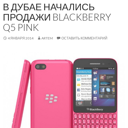
В ДУБАЕ НАЧАЛИСЬ
ПРОДАЖИ BLACKBERRY
Q5 PINK
4 ЯНВАРЯ 2014
ARTEM
ОСТАВИТЬ КОММЕНТАРИЙ