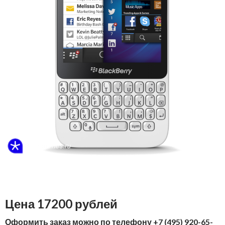
Цена 17200 рублей
Оформить заказ можно по телефону +7 (495) 920-65-