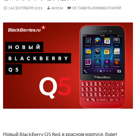
14 СЕНТЯБРЯ 2013
ARTEM
ОСТАВИТЬ КОММЕНТАРИЙ
Новый BlackBerry Q5 Red, в красном корпусе, будет