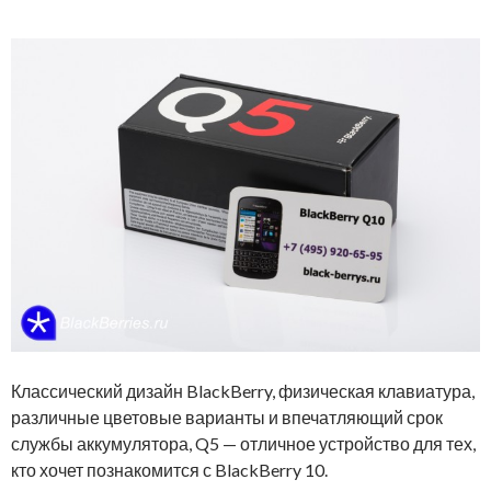
Классический дизайн BlackBerry, физическая клавиатура,
различные цветовые варианты и впечатляющий срок
службы аккумулятора, Q5 — отличное устройство для тех,
кто хочет познакомится с BlackBerry 10.