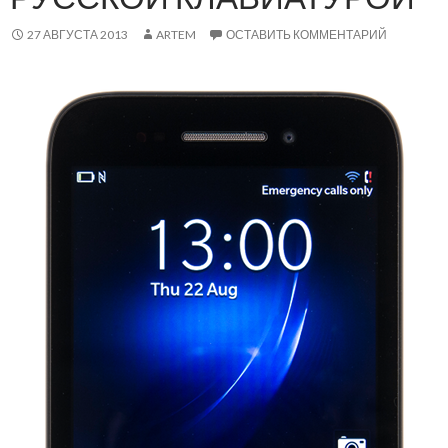
27 АВГУСТА 2013
ARTEM
ОСТАВИТЬ КОММЕНТАРИЙ