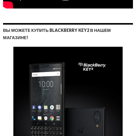
ВЫ МОЖЕТЕ КУПИТЬ BLACKBERRY KEY2 В НАШЕМ
МАГАЗИНЕ!