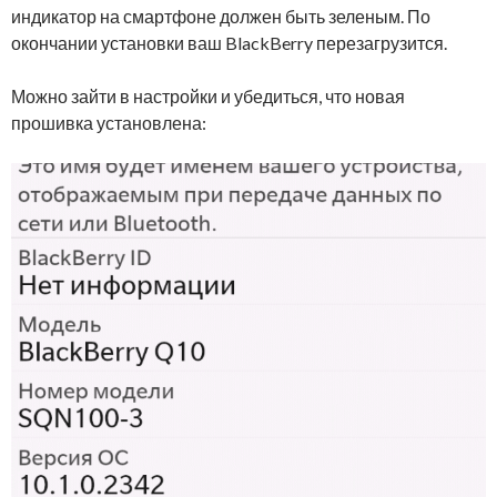
индикатор на смартфоне должен быть зеленым. По
окончании установки ваш BlackBerry перезагрузится.
Можно зайти в настройки и убедиться, что новая
прошивка установлена: