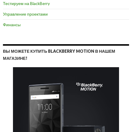
Тестируем на BlackBerry
Управление проектами
Финансы
ВЫ МОЖЕТЕ КУПИТЬ BLACKBERRY MOTION В НАШЕМ
МАГАЗИНЕ!