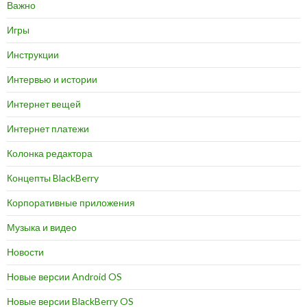
Важно
Игры
Инструкции
Интервью и истории
Интернет вещей
Интернет платежи
Колонка редактора
Концепты BlackBerry
Корпоративные приложения
Музыка и видео
Новости
Новые версии Android OS
Новые версии BlackBerry OS