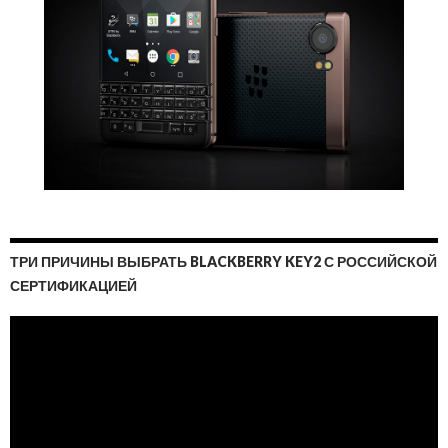
ТРИ ПРИЧИНЫ ВЫБРАТЬ BLACKBERRY KEY2 С РОССИЙСКОЙ
СЕРТИФИКАЦИЕЙ