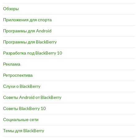
Обзоры
Приложения для спорта
Программы для Android
Программы для BlackBerry
Разработка под BlackBerry 10
Реклама
Ретроспектива
Слухи о BlackBerry
Советы Android от BlackBerry
Советы BlackBerry 10
Социальные сети
Темы для BlackBerry