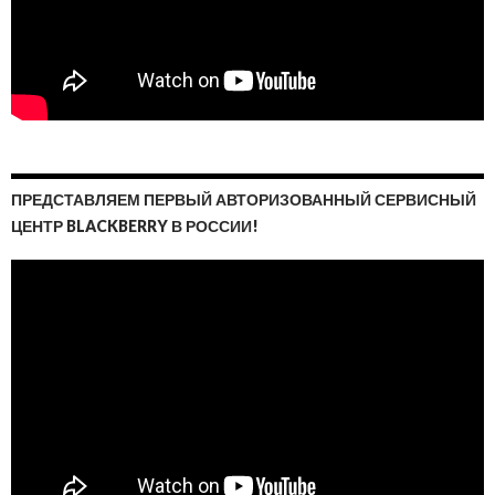
ПРЕДСТАВЛЯЕМ ПЕРВЫЙ АВТОРИЗОВАННЫЙ СЕРВИСНЫЙ
ЦЕНТР BLACKBERRY В РОССИИ!