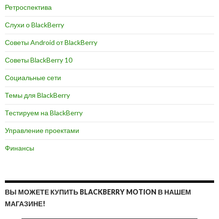
Ретроспектива
Слухи о BlackBerry
Советы Android от BlackBerry
Советы BlackBerry 10
Социальные сети
Темы для BlackBerry
Тестируем на BlackBerry
Управление проектами
Финансы
ВЫ МОЖЕТЕ КУПИТЬ BLACKBERRY MOTION В НАШЕМ
МАГАЗИНЕ!