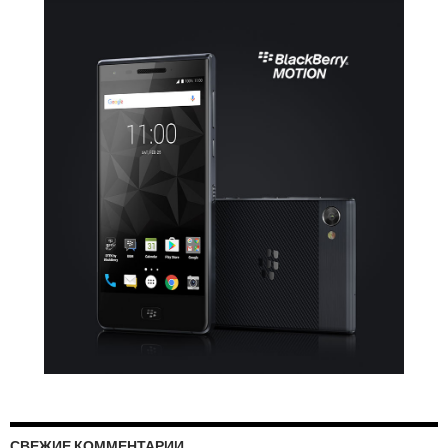
СВЕЖИЕ КОММЕНТАРИИ