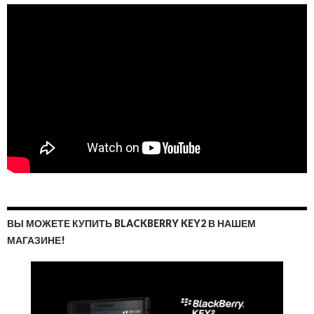
ВЫ МОЖЕТЕ КУПИТЬ BLACKBERRY KEY2 В НАШЕМ
МАГАЗИНЕ!