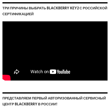
ТРИ ПРИЧИНЫ ВЫБРАТЬ BLACKBERRY KEY2 С РОССИЙСКОЙ
СЕРТИФИКАЦИЕЙ
ПРЕДСТАВЛЯЕМ ПЕРВЫЙ АВТОРИЗОВАННЫЙ СЕРВИСНЫЙ
ЦЕНТР BLACKBERRY В РОССИИ!