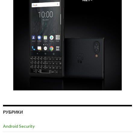
РУБРИКИ
Android Security