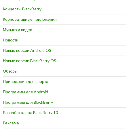
Концепты BlackBerry
Корпоративные приложения
Музыка и видео
Новости
Новые версии Android OS
Новые версии BlackBerry OS
Обзоры
Приложения для спорта
Программы для Android
Программы для BlackBerry
Разработка под BlackBerry 10
Реклама