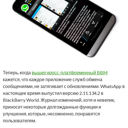
Теперь, когда
вышел кросс-платформенный BBM
кажется, что каждое приложение служб обмена
сообщениями, не затягивает с обновлениями. WhatsApp в
настоящее время выпустил версию 2.11.134.2 в
BlackBerry World. Журнал изменений, хотя и невелик,
приносит некоторые долгожданные функции и
улучшения, которые, несомненно, понравятся
пользователям.