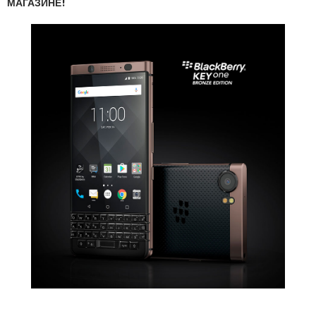
МАГАЗИНЕ!