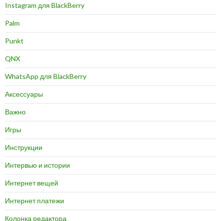
Instagram для BlackBerry
Palm
Punkt
QNX
WhatsApp для BlackBerry
Аксессуары
Важно
Игры
Инструкции
Интервью и истории
Интернет вещей
Интернет платежи
Колонка редактора