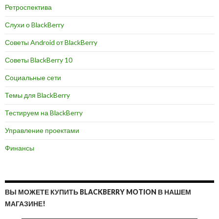
Ретроспектива
Слухи о BlackBerry
Советы Android от BlackBerry
Советы BlackBerry 10
Социальные сети
Темы для BlackBerry
Тестируем на BlackBerry
Управление проектами
Финансы
ВЫ МОЖЕТЕ КУПИТЬ BLACKBERRY MOTION В НАШЕМ
МАГАЗИНЕ!