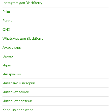
Instagram для BlackBerry
Palm
Punkt
QNX
WhatsApp для BlackBerry
Аксессуары
Важно
Игры
Инструкции
Интервью и истории
Интернет вещей
Интернет платежи
Колонка редактора