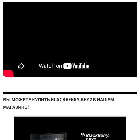
ВЫ МОЖЕТЕ КУПИТЬ BLACKBERRY KEY2 В НАШЕМ
МАГАЗИНЕ!