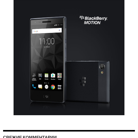
СВЕЖИЕ КОММЕНТАРИИ