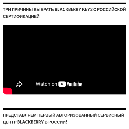
ТРИ ПРИЧИНЫ ВЫБРАТЬ BLACKBERRY KEY2 С РОССИЙСКОЙ
СЕРТИФИКАЦИЕЙ
ПРЕДСТАВЛЯЕМ ПЕРВЫЙ АВТОРИЗОВАННЫЙ СЕРВИСНЫЙ
ЦЕНТР BLACKBERRY В РОССИИ!