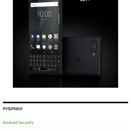
РУБРИКИ
Android Security