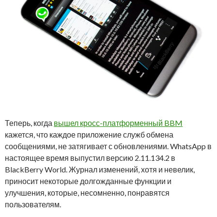
Теперь, когда
вышел кросс-платформенный BBM
кажется, что каждое приложение служб обмена
сообщениями, не затягивает с обновлениями. WhatsApp в
настоящее время выпустил версию 2.11.134.2 в
BlackBerry World. Журнал изменений, хотя и невелик,
приносит некоторые долгожданные функции и
улучшения, которые, несомненно, понравятся
пользователям.