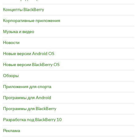
Концепты BlackBerry
Корпоративные приложения
Музыка и видео
Новости
Новые версии Android OS
Новые версии BlackBerry OS
Обзоры
Приложения для спорта
Программы для Android
Программы для BlackBerry
Разработка под BlackBerry 10
Реклама