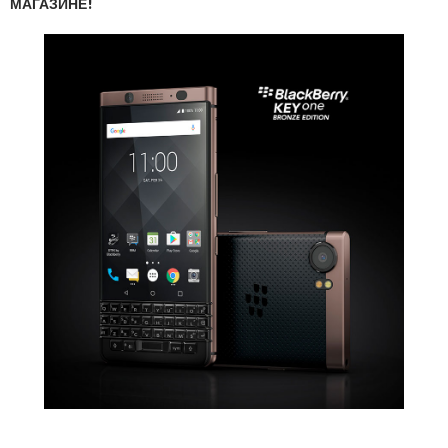
МАГАЗИНЕ!