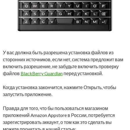
У вас должна быть разрешена установка файлов из
сторонних источников, если нет, система предложит вам
включить разрешение, не забудьте включить проверку
файлов
BlackBerry Guardian
перед установкой.
Когда установка закончится, нажмите Открыть, чтобы
запустить приложение.
Правда для того, что бы пользоваться магазином
приложений Amazon Appstore в России, потребуется
зарегистрировать аккаунт, о том как это сделать вы
можете прочитать в нашей статье: