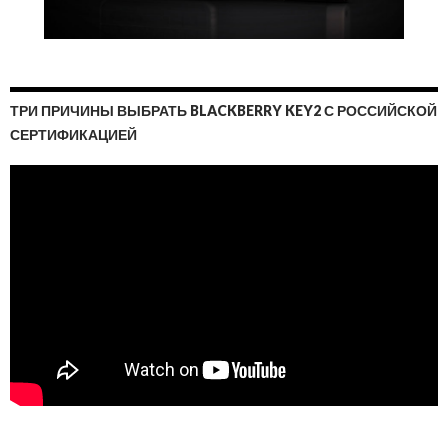
ТРИ ПРИЧИНЫ ВЫБРАТЬ BLACKBERRY KEY2 С РОССИЙСКОЙ
СЕРТИФИКАЦИЕЙ