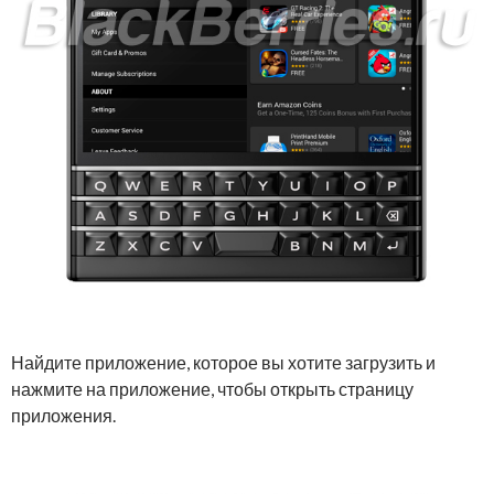
Найдите приложение, которое вы хотите загрузить и
нажмите на приложение, чтобы открыть страницу
приложения.