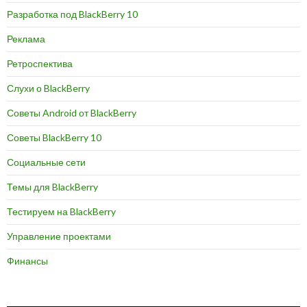
Разработка под BlackBerry 10
Реклама
Ретроспектива
Слухи о BlackBerry
Советы Android от BlackBerry
Советы BlackBerry 10
Социальные сети
Темы для BlackBerry
Тестируем на BlackBerry
Управление проектами
Финансы