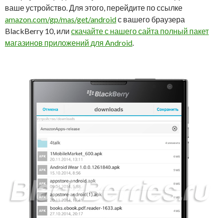
ваше устройство. Для этого, перейдите по ссылке
amazon.com/gp/mas/get/android
с вашего браузера
BlackBerry 10, или
скачайте с нашего сайта полный пакет
магазинов приложений для Android
.