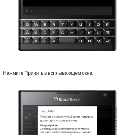
Нажмите Принять в всплывающем окне.