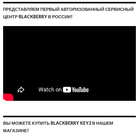
ПРЕДСТАВЛЯЕМ ПЕРВЫЙ АВТОРИЗОВАННЫЙ СЕРВИСНЫЙ
ЦЕНТР BLACKBERRY В РОССИИ!
ВЫ МОЖЕТЕ КУПИТЬ BLACKBERRY KEY2 В НАШЕМ
МАГАЗИНЕ!