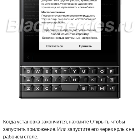
Когда установка закончится, нажмите Открыть, чтобы
запустить приложение. Или запустите его через ярлык на
рабочем столе.