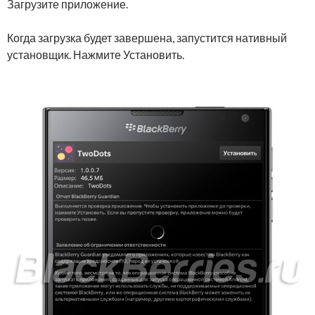
Загрузите приложение.
Когда загрузка будет завершена, запустится нативный
установщик. Нажмите Установить.