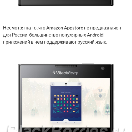
Несмотря на то, что Amazon Appstore не предназначен
для России, большинство популярных Android
приложений в нем поддерживают русский язык.