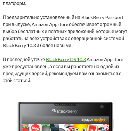
платформ.
Предварительно установленный ​​на BlackBerry Passport
при выпуске, Amazon Appstore обеспечивает огромный
выбор бесплатных и платных приложений, которые могут
работать на всех устройствах с операционной системой
BlackBerry 10.3 и более новыми.
В последней утечке
BlackBerry OS 10.3
Amazon Appstore
уже предустановлен, а если вы работаете на одной из
предыдущих версий, рекомендуем вам ознакомиться с
этой статьей.