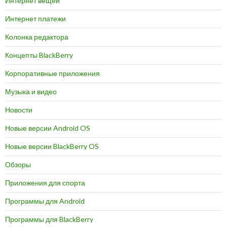
Интернет вещей
Интернет платежи
Колонка редактора
Концепты BlackBerry
Корпоративные приложения
Музыка и видео
Новости
Новые версии Android OS
Новые версии BlackBerry OS
Обзоры
Приложения для спорта
Программы для Android
Программы для BlackBerry