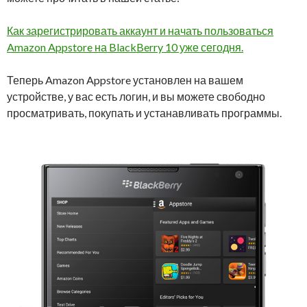
Как зарегистрировать аккаунт и начать пользоваться
Amazon Appstore на BlackBerry 10 уже сегодня.
Теперь Amazon Appstore установлен ​​на вашем
устройстве, у вас есть логин, и вы можете свободно
просматривать, покупать и устанавливать программы.