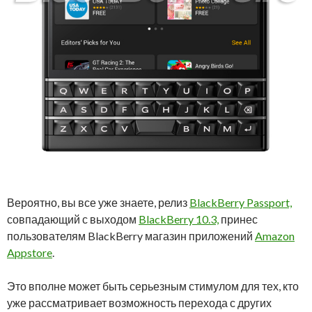
Вероятно, вы все уже знаете, релиз
BlackBerry Passport,
совпадающий с выходом
BlackBerry 10.3,
принес
пользователям BlackBerry магазин приложений
Amazon
Appstore
.
Это вполне может быть серьезным стимулом для тех, кто
уже рассматривает возможность перехода с других