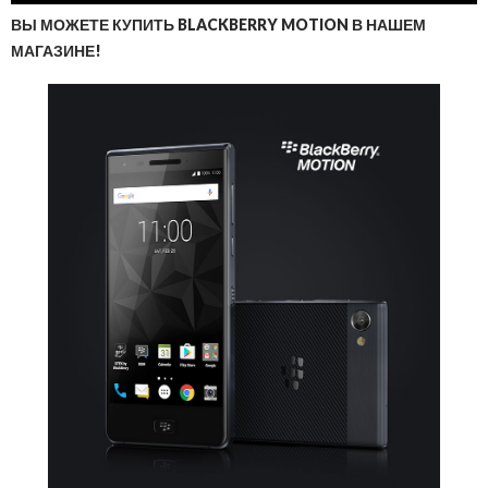
ВЫ МОЖЕТЕ КУПИТЬ BLACKBERRY MOTION В НАШЕМ
МАГАЗИНЕ!