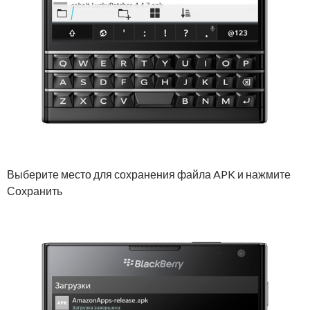
Выберите место для сохранения файла APK и нажмите
Сохранить