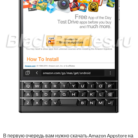
В первую очередь вам нужно скачать Amazon Appstore на