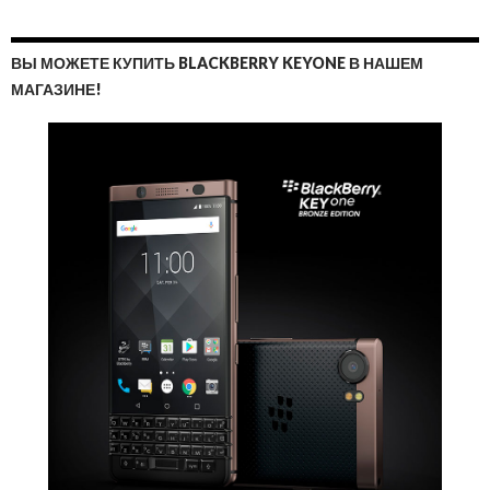
ВЫ МОЖЕТЕ КУПИТЬ BLACKBERRY KEYONE В НАШЕМ
МАГАЗИНЕ!