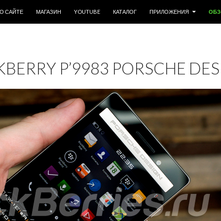
ДЕРЖИМОМУ
О САЙТЕ
МАГАЗИН
YOUTUBE
КАТАЛОГ
ПРИЛОЖЕНИЯ
ОБ
BERRY P’9983 PORSCHE DES