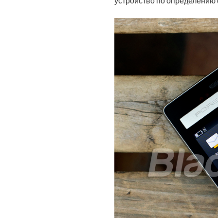
устройство по определению 