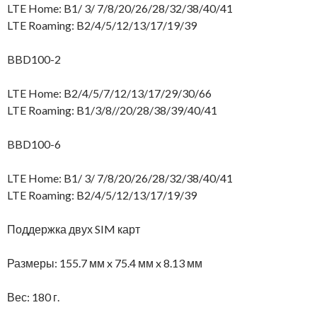
LTE Home: B1/ 3/ 7/8/20/26/28/32/38/40/41
LTE Roaming: B2/4/5/12/13/17/19/39
BBD100-2
LTE Home: B2/4/5/7/12/13/17/29/30/66
LTE Roaming: B1/3/8//20/28/38/39/40/41
BBD100-6
LTE Home: B1/ 3/ 7/8/20/26/28/32/38/40/41
LTE Roaming: B2/4/5/12/13/17/19/39
Поддержка двух SIM карт
Размеры: 155.7 мм x 75.4 мм x 8.13 мм
Вес: 180 г.