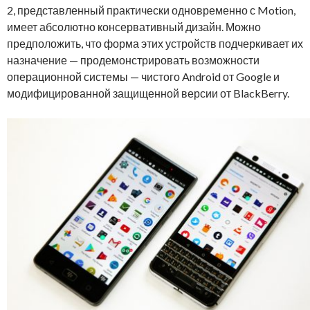
2, представленный практически одновременно с Motion,
имеет абсолютно консервативный дизайн. Можно
предположить, что форма этих устройств подчеркивает их
назначение — продемонстрировать возможности
операционной системы — чистого Android от Google и
модифицированной защищенной версии от BlackBerry.