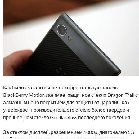
Как было сказано выше, всю фронтальную панель
BlackBerry Motion занимает защитное стекло Dragon Trail с
алмазным нано покрытием для защиты от царапин. Как
утверждает производитель, это стекло более твердое и
прочное, чем стекло Gorilla Glass последнего поколения.
За стеклом дисплей, разрешением 1080p, диагональю 5,5