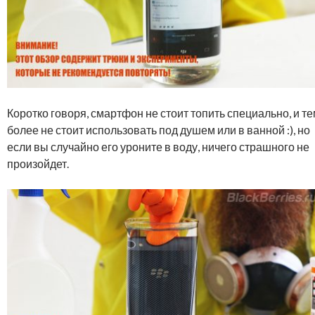
Коротко говоря, смартфон не стоит топить специально, и т
более не стоит использовать под душем или в ванной :), но
если вы случайно его уроните в воду, ничего страшного не
произойдет.