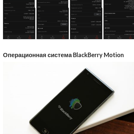
Операционная система BlackBerry Motion