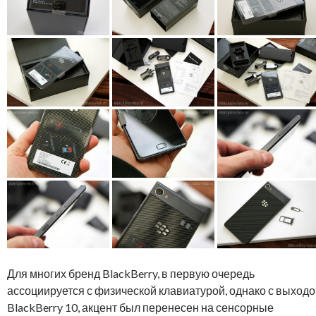
Для многих бренд BlackBerry, в первую очередь
ассоциируется с физической клавиатурой, однако с выход
BlackBerry 10, акцент был перенесен на сенсорные