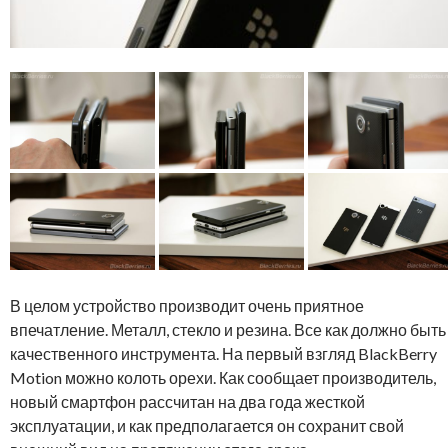
В целом устройство производит очень приятное
впечатление. Металл, стекло и резина. Все как должно быть
качественного инструмента. На первый взгляд BlackBerry
Motion можно колоть орехи. Как сообщает производитель,
новый смартфон рассчитан на два года жесткой
эксплуатации, и как предполагается он сохранит свой