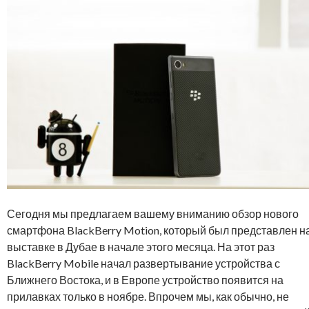
Сегодня мы предлагаем вашему вниманию обзор нового
смартфона BlackBerry Motion, который был представлен н
выставке в Дубае в начале этого месяца. На этот раз
BlackBerry Mobile начал развертывание устройства с
Ближнего Востока, и в Европе устройство появится на
прилавках только в ноябре. Впрочем мы, как обычно, не