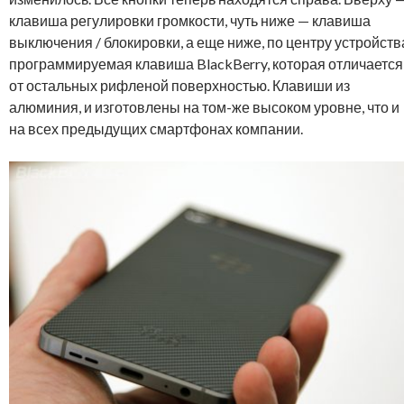
клавиша регулировки громкости, чуть ниже — клавиша
выключения / блокировки, а еще ниже, по центру устройств
программируемая клавиша BlackBerry, которая отличается
от остальных рифленой поверхностью. Клавиши из
алюминия, и изготовлены на том-же высоком уровне, что и
на всех предыдущих смартфонах компании.