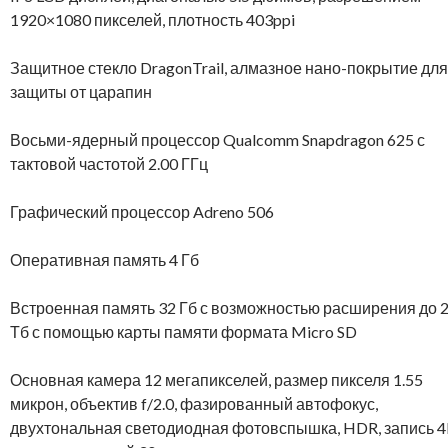
1920×1080 пикселей, плотность 403ppi
Защитное стекло DragonTrail, алмазное нано-покрытие для
защиты от царапин
Восьми-ядерный процессор Qualcomm Snapdragon 625 с
тактовой частотой 2.00 ГГц
Графический процессор Adreno 506
Оперативная память 4 Гб
Встроенная память 32 Гб с возможностью расширения до 
Тб с помощью карты памяти формата Micro SD
Основная камера 12 мегапикселей, размер пикселя 1.55
микрон, объектив f/2.0, фазированный автофокус,
двухтональная светодиодная фотовспышка, HDR, запись 