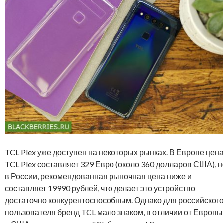
TCL Plex уже доступен на некоторых рынках. В Европе цен
TCL Plex составляет 329 Евро (около 360 долларов США), н
в России, рекомендованная рыночная цена ниже и
составляет 19990 рублей, что делает это устройство
достаточно конкурентоспособным. Однако для российског
пользователя бренд TCL мало знаком, в отличии от Европы