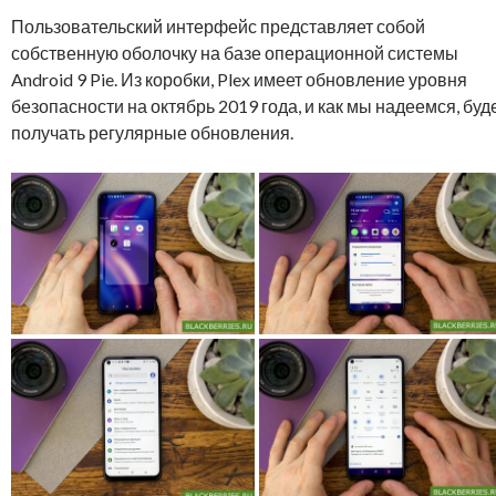
Пользовательский интерфейс представляет собой
собственную оболочку на базе операционной системы
Android 9 Pie. Из коробки, Plex имеет обновление уровня
безопасности на октябрь 2019 года, и как мы надеемся, буд
получать регулярные обновления.