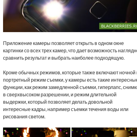
Приложение камеры позволяет открыть в одном окне
картинки со всех трех камер, что дает возможность наглядн
сравнить результат и выбрать наиболее подходящую.
Кроме обычных режимов, которые также включают ночной 
портретный режим съемки, у камеры есть такие интересны
функции, как режим замедленной съемки, гиперлапс, снимк
в сверхвысоком разрешении, и режим длительной
выдержки, который позволяет делать довольной
интересные кадры, например съемки течения воды или
рисования светом.