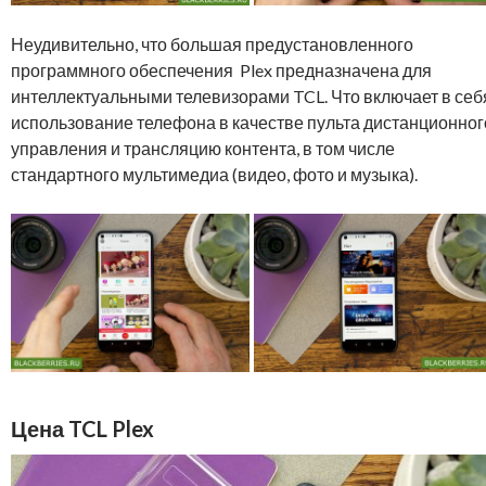
Неудивительно, что большая предустановленного
программного обеспечения Plex предназначена для
интеллектуальными телевизорами TCL. Что включает в себ
использование телефона в качестве пульта дистанционног
управления и трансляцию контента, в том числе
стандартного мультимедиа (видео, фото и музыка).
Цена TCL Plex