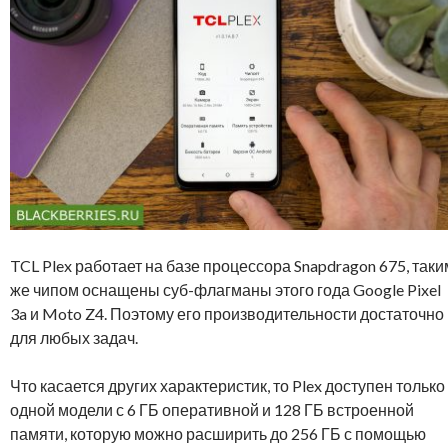
TCL Plex работает на базе процессора Snapdragon 675, таки
же чипом оснащены суб-флагманы этого года Google Pixel
3a и Moto Z4. Поэтому его производительности достаточно
для любых задач.
Что касается других характеристик, то Plex доступен только
одной модели с 6 ГБ оперативной и 128 ГБ встроенной
памяти, которую можно расширить до 256 ГБ с помощью