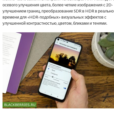
осевого улучшения цвета, более четкие изображения с 2D-
улучшением границ, преобразование SDR в HDR в реальн
времени для «HDR-подобных» визуальных эффектов с
улучшенной контрастностью, цветом, бликами и тенями.