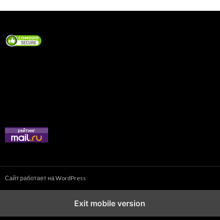
Сайт работает на WordPress
Exit mobile version