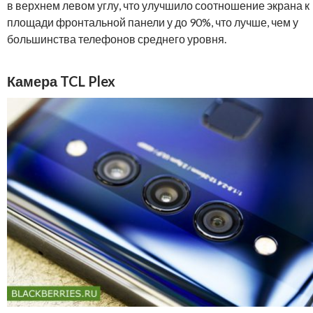
в верхнем левом углу, что улучшило соотношение экрана к
площади фронтальной панели у до 90%, что лучше, чем у
большинства телефонов среднего уровня.
Камера TCL Plex