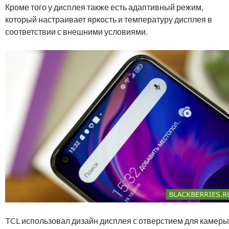
Кроме того у дисплея также есть адаптивный режим,
который настраивает яркость и температуру дисплея в
соответствии с внешними условиями.
TCL использовал дизайн дисплея с отверстием для камеры