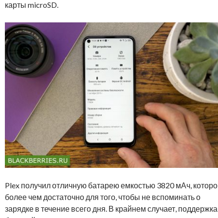
карты microSD.
Plex получил отличную батарею емкостью 3820 мАч, котор
более чем достаточно для того, чтобы не вспоминать о
зарядке в течение всего дня. В крайнем случает, поддержка