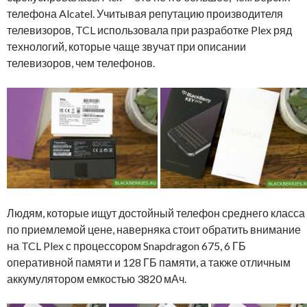
телефона Alcatel. Учитывая репутацию производителя
телевизоров, TCL использовала при разработке Plex ряд
технологий, которые чаще звучат при описании
телевизоров, чем телефонов.
Людям, которые ищут достойный телефон среднего класса
по приемлемой цене, наверняка стоит обратить внимание
на TCL Plex с процессором Snapdragon 675, 6 ГБ
оперативной памяти и 128 ГБ памяти, а также отличным
аккумулятором емкостью 3820 мАч.