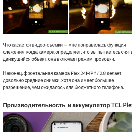
Что касается видео-съемки — мне понравилась функция
слежения, когда камера определяет, что вы пытаетесь снят
движущийся объект, она включает режим проводки.
Наконец, фронтальная камера Plex 24MP f / 2.8 делает
довольно средние снимки, хотя она имеет большее
разрешение, чем ожидалось для бюджетного телефона.
Производительность и аккумулятор TCL Ple