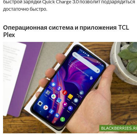
быстрой зарядки Quick Charge 3.0 позволит подзарядиться
достаточно быстро.
Операционная система и приложения TCL
Plex