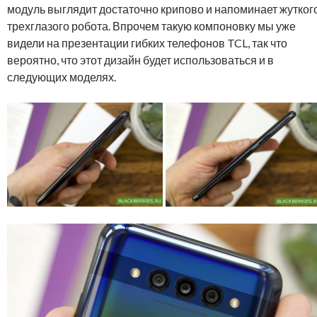
модуль выглядит достаточно крипово и напоминает жутког
трехглазого робота. Впрочем такую компоновку мы уже
видели на презентации гибких телефонов TCL, так что
вероятно, что этот дизайн будет использоваться и в
следующих моделях.