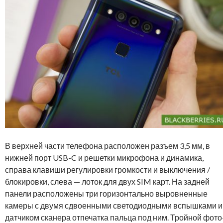
В верхней части телефона расположен разъем 3,5 мм, в
нижней порт USB-C и решетки микрофона и динамика,
справа клавиши регулировки громкости и выключения /
блокировки, слева — лоток для двух SIM карт. На задней
панели расположены три горизонтально выровненные
камеры с двумя сдвоенными светодиодными вспышками и
датчиком сканера отпечатка пальца под ним. Тройной фото