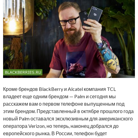
Кроме брендов BlackBerry и Alcatel компания TCL
владеет еще одним брендом — Palm и сегодня мы
расскажем вам о первом телефоне выпущенным под
этим брендом. Представленный в октябре прошлого года
новый Palm оставался эксклюзивным для американского
оператора Verizon, но теперь, наконец добрался до
европейского рынка. В России, телефон будет