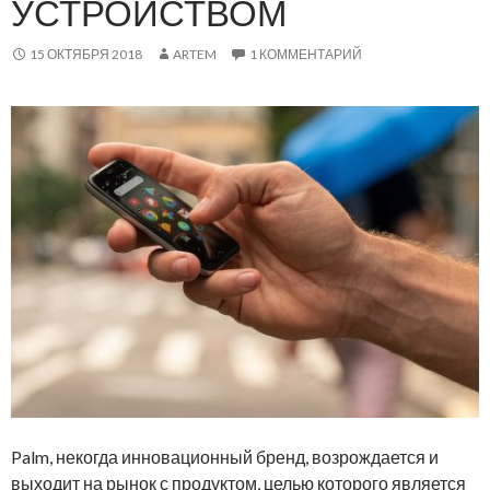
УСТРОЙСТВОМ
15 ОКТЯБРЯ 2018
ARTEM
1 КОММЕНТАРИЙ
Palm, некогда инновационный бренд, возрождается и
выходит на рынок с продуктом, целью которого является