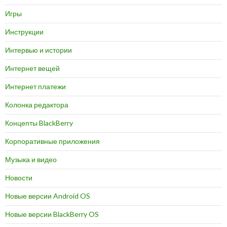
Игры
Инструкции
Интервью и истории
Интернет вещей
Интернет платежи
Колонка редактора
Концепты BlackBerry
Корпоративные приложения
Музыка и видео
Новости
Новые версии Android OS
Новые версии BlackBerry OS