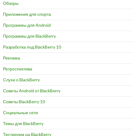
Обзоры
Приложения для спорта
Программы для Android
Программы для BlackBerry
Разработка под BlackBerry 10
Реклама
Ретроспектива
Слухи о BlackBerry
Советы Android от BlackBerry
Советы BlackBerry 10
Социальные сети
Темы для BlackBerry
Тестируем на BlackBerry