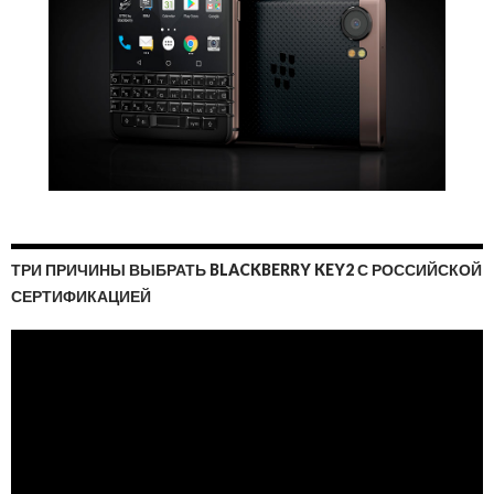
ТРИ ПРИЧИНЫ ВЫБРАТЬ BLACKBERRY KEY2 С РОССИЙСКОЙ
СЕРТИФИКАЦИЕЙ