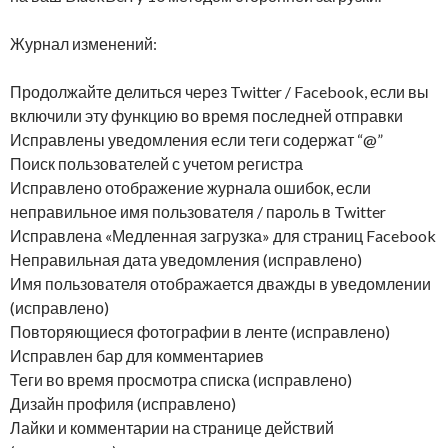
Журнал изменений:
Продолжайте делиться через Twitter / Facebook, если вы
включили эту функцию во время последней отправки
Исправлены уведомления если теги содержат “@”
Поиск пользователей с учетом регистра
Исправлено отображение журнала ошибок, если
неправильное имя пользователя / пароль в Twitter
Исправлена «Медленная загрузка» для страниц Facebook
Неправильная дата уведомления (исправлено)
Имя пользователя отображается дважды в уведомлении
(исправлено)
Повторяющиеся фотографии в ленте (исправлено)
Исправлен бар для комментариев
Теги во время просмотра списка (исправлено)
Дизайн профиля (исправлено)
Лайки и комментарии на странице действий