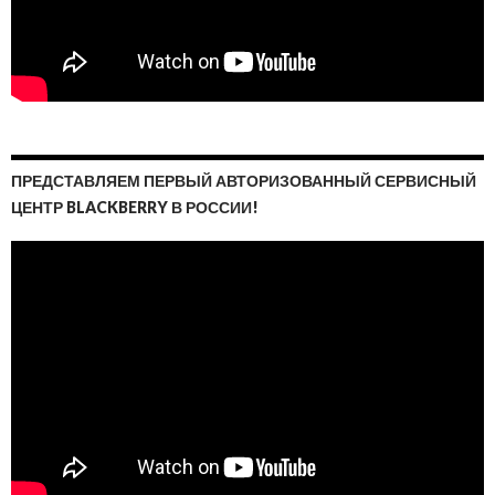
ПРЕДСТАВЛЯЕМ ПЕРВЫЙ АВТОРИЗОВАННЫЙ СЕРВИСНЫЙ
ЦЕНТР BLACKBERRY В РОССИИ!