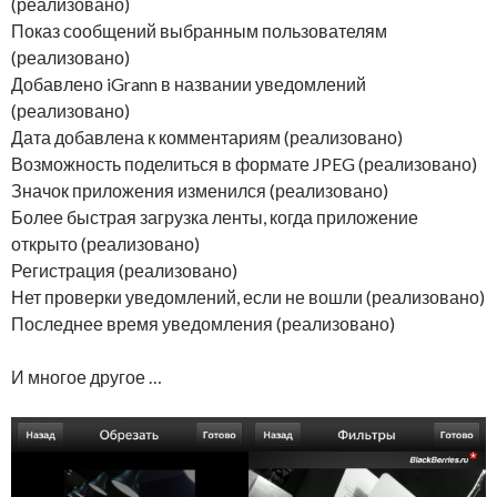
(реализовано)
Показ сообщений выбранным пользователям
(реализовано)
Добавлено iGrann в названии уведомлений
(реализовано)
Дата добавлена к комментариям (реализовано)
Возможность поделиться в формате JPEG (реализовано)
Значок приложения изменился (реализовано)
Более быстрая загрузка ленты, когда приложение
открыто (реализовано)
Регистрация (реализовано)
Нет проверки уведомлений, если не вошли (реализовано)
Последнее время уведомления (реализовано)
И многое другое …