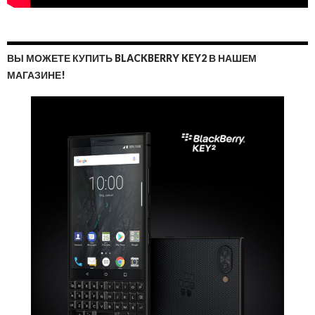
ВЫ МОЖЕТЕ КУПИТЬ BLACKBERRY KEY2 В НАШЕМ
МАГАЗИНЕ!