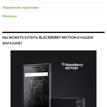
Управление проектами
Финансы
ВЫ МОЖЕТЕ КУПИТЬ BLACKBERRY MOTION В НАШЕМ
МАГАЗИНЕ!